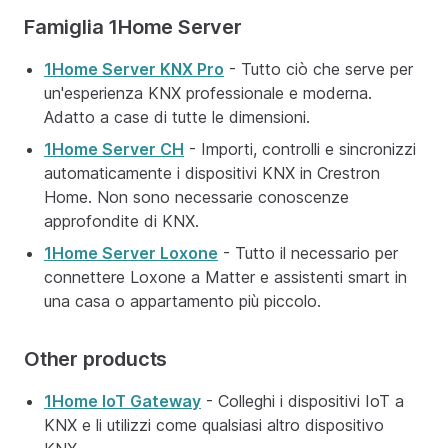
Famiglia 1Home Server
1Home Server KNX Pro
- Tutto ciò che serve per
un'esperienza KNX professionale e moderna.
Adatto a case di tutte le dimensioni.
1Home Server CH
- Importi, controlli e sincronizzi
automaticamente i dispositivi KNX in Crestron
Home. Non sono necessarie conoscenze
approfondite di KNX.
1Home Server Loxone
- Tutto il necessario per
connettere Loxone a Matter e assistenti smart in
una casa o appartamento più piccolo.
Other products
1Home IoT Gateway
- Colleghi i dispositivi IoT a
KNX e li utilizzi come qualsiasi altro dispositivo