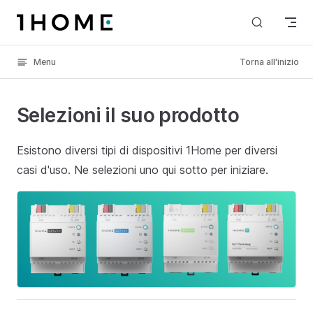
Skip to content
Menu
Torna all'inizio
Selezioni il suo prodotto
Esistono diversi tipi di dispositivi 1Home per diversi
casi d'uso. Ne selezioni uno qui sotto per iniziare.