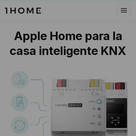
Apple Home para la
casa inteligente KNX