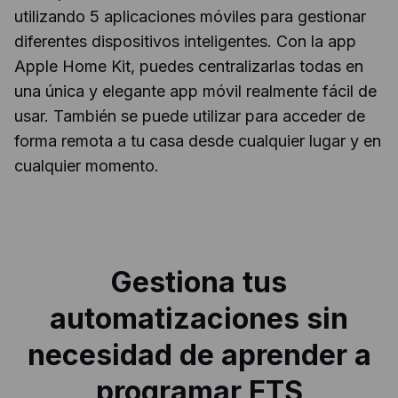
utilizando 5 aplicaciones móviles para gestionar
diferentes dispositivos inteligentes. Con la app
Apple Home Kit, puedes centralizarlas todas en
una única y elegante app móvil realmente fácil de
usar. También se puede utilizar para acceder de
forma remota a tu casa desde cualquier lugar y en
cualquier momento.
Gestiona tus
automatizaciones sin
necesidad de aprender a
programar ETS