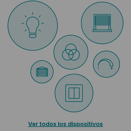
Ver todos los dispositivos