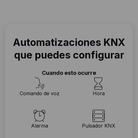
Automatizaciones KNX
que puedes configurar
Cuando esto ocurre
Comando de voz
Hora
Alarma
Pulsador KNX