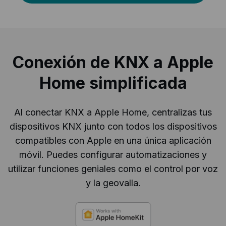
Conexión de KNX a Apple
Home simplificada
Al conectar KNX a Apple Home, centralizas tus
dispositivos KNX junto con todos los dispositivos
compatibles con Apple en una única aplicación
móvil. Puedes configurar automatizaciones y
utilizar funciones geniales como el control por voz
y la geovalla.