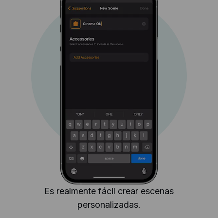
Es realmente fácil crear escenas
personalizadas.