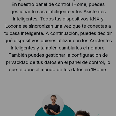
En nuestro panel de control 1Home, puedes
gestionar tu casa inteligente y tus Asistentes
Inteligentes. Todos tus dispositivos KNX y
Loxone se sincronizan una vez que te conectas a
tu casa inteligente. A continuación, puedes decidir
qué dispositivos quieres utilizar con los Asistentes
Inteligentes y también cambiarles el nombre.
También puedes gestionar la configuración de
privacidad de tus datos en el panel de control, lo
que te pone al mando de tus datos en 1Home.