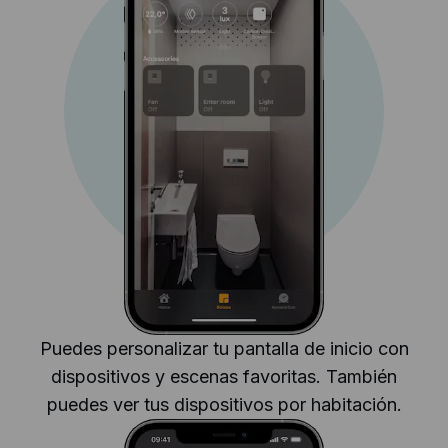
Puedes personalizar tu pantalla de inicio con
dispositivos y escenas favoritas. También
puedes ver tus dispositivos por habitación.