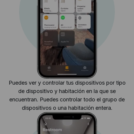
Puedes ver y controlar tus dispositivos por tipo
de dispositivo y habitación en la que se
encuentran. Puedes controlar todo el grupo de
dispositivos o una habitación entera.