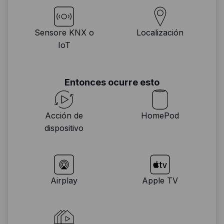
Sensore KNX o
Localización
IoT
Entonces ocurre esto
Acción de
HomePod
dispositivo
Airplay
Apple TV