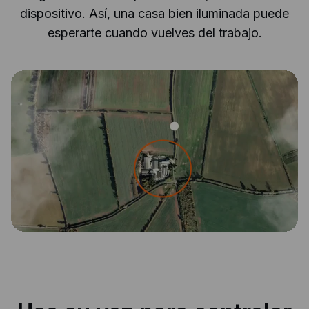
dispositivo. Así, una casa bien iluminada puede
esperarte cuando vuelves del trabajo.