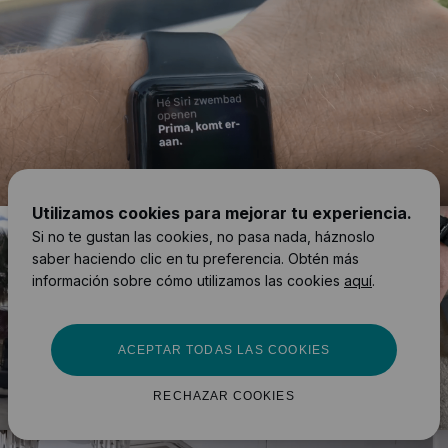
Utilizamos cookies para mejorar tu experiencia.
Si no te gustan las cookies, no pasa nada, háznoslo
saber haciendo clic en tu preferencia. Obtén más
información sobre cómo utilizamos las cookies
aquí
.
ACEPTAR TODAS LAS COOKIES
RECHAZAR COOKIES