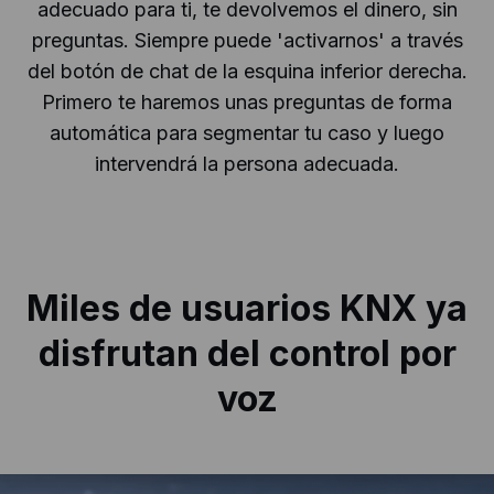
adecuado para ti, te devolvemos el dinero, sin
preguntas. Siempre puede 'activarnos' a través
del botón de chat de la esquina inferior derecha.
Primero te haremos unas preguntas de forma
automática para segmentar tu caso y luego
intervendrá la persona adecuada.
Miles de usuarios KNX ya
disfrutan
del control por
voz