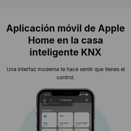
Aplicación móvil de Apple
Home en la casa
inteligente KNX
Una interfaz moderna te hace sentir que tienes el
control.