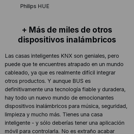
Philips HUE
+ Más de miles de otros
dispositivos inalámbricos
Las casas inteligentes KNX son geniales, pero
puede que te encuentres atrapado en un mundo
cableado, ya que es realmente difícil integrar
otros productos. Y aunque BUS es
definitivamente una tecnología fiable y duradera,
hay todo un nuevo mundo de emocionantes
dispositivos inalámbricos para música, seguridad,
limpieza y mucho más. Tienes una casa
inteligente - y sólo deberías tener una aplicación
móvil para controlarla. No es extraño acabar