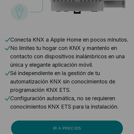
Conecta KNX a Apple Home en pocos minutos.
No limites tu hogar con KNX y mantenlo en
contacto con dispositivos inalámbricos en una
única y elegante aplicación móvil.
Sé independiente en la gestión de tu
automatización KNX sin conocimientos de
programación KNX ETS.
Configuración automática, no se requieren
conocimientos KNX ETS para la instalación.
IR A PRECIOS