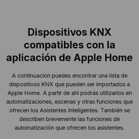
Dispositivos KNX
compatibles con la
aplicación de Apple Home
A continuación puedes encontrar una lista de
dispositivos KNX que pueden ser importados a
Apple Home. A partir de ahí podrás utilizarlos en
automatizaciones, escenas y otras funciones que
ofrecen los Asistentes Inteligentes. También se
describen brevemente las funciones de
automatización que ofrecen los asistentes.