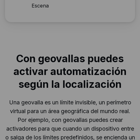
Escena
Con geovallas puedes
activar automatización
según la localización
Una geovalla es un límite invisible, un perímetro
virtual para un área geográfica del mundo real.
Por ejemplo, con geovallas puedes crear
activadores para que cuando un dispositivo entre
o salga de los límites predefinidos, se encienda un