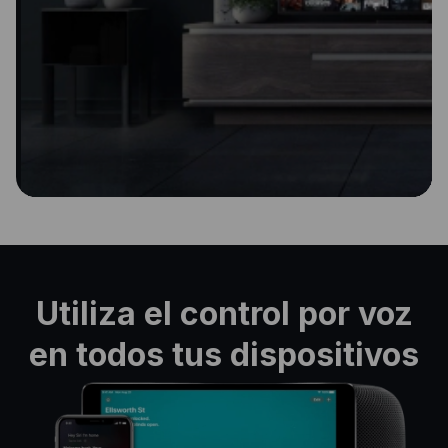
Utiliza el control por voz
en todos tus dispositivos