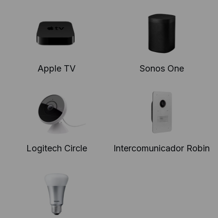
Apple TV
Sonos One
Logitech Circle
Intercomunicador Robin