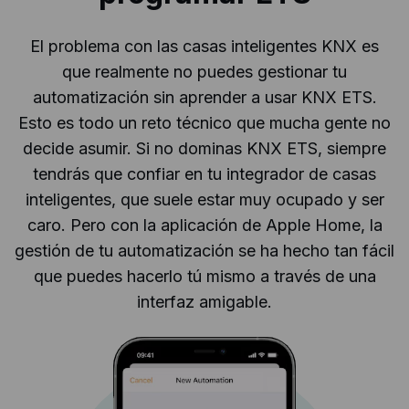
El problema con las casas inteligentes KNX es
que realmente no puedes gestionar tu
automatización sin aprender a usar KNX ETS.
Esto es todo un reto técnico que mucha gente no
decide asumir. Si no dominas KNX ETS, siempre
tendrás que confiar en tu integrador de casas
inteligentes, que suele estar muy ocupado y ser
caro. Pero con la aplicación de Apple Home, la
gestión de tu automatización se ha hecho tan fácil
que puedes hacerlo tú mismo a través de una
interfaz amigable.