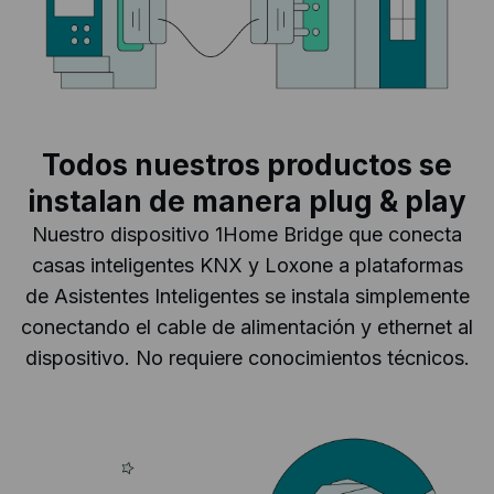
Todos nuestros productos se
instalan de manera plug & play
Nuestro dispositivo 1Home Bridge que conecta
casas inteligentes KNX y Loxone a plataformas
de Asistentes Inteligentes se instala simplemente
conectando el cable de alimentación y ethernet al
dispositivo. No requiere conocimientos técnicos.