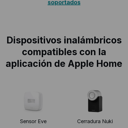
soportados
Dispositivos inalámbricos
compatibles con la
aplicación de Apple Home
Sensor Eve
Cerradura Nuki