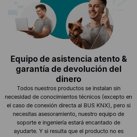
Equipo de asistencia atento &
garantía de devolución del
dinero
Todos nuestros productos se instalan sin
necesidad de conocimientos técnicos (excepto en
el caso de conexión directa al BUS KNX), pero si
necesitas asesoramiento, nuestro equipo de
soporte e ingeniería estará encantado de
ayudarte. Y si resulta que el producto no es