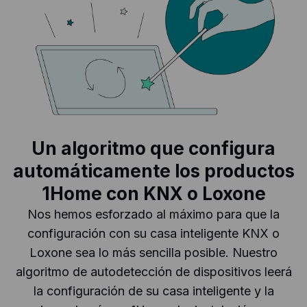
Un algoritmo que configura
automáticamente los productos
1Home con KNX o Loxone
Nos hemos esforzado al máximo para que la
configuración con su casa inteligente KNX o
Loxone sea lo más sencilla posible. Nuestro
algoritmo de autodetección de dispositivos leerá
la configuración de su casa inteligente y la