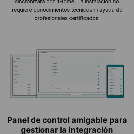
sincronizará con 1Home. La instalación no
requiere conocimientos técnicos ni ayuda de
profesionales certificados.
Panel de control amigable para
gestionar la integración