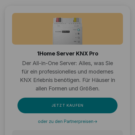
1Home Server KNX Pro
Der All-in-One Server: Alles, was Sie
für ein professionelles und modernes
KNX Erlebnis benötigen. Für Häuser in
allen Formen und Größen.
JETZT KAUFEN
oder zu den Partnerpreisen
->