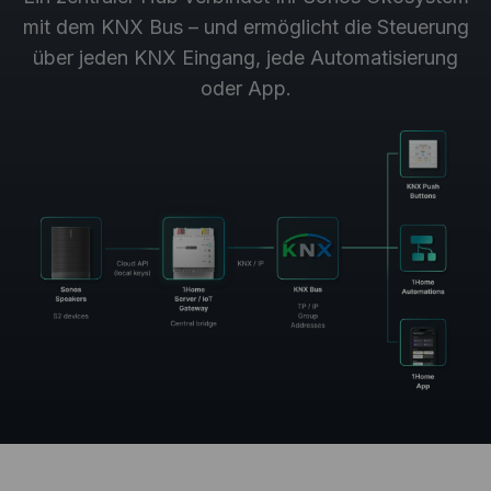
mit dem KNX Bus – und ermöglicht die Steuerung
über jeden KNX Eingang, jede Automatisierung
oder App.