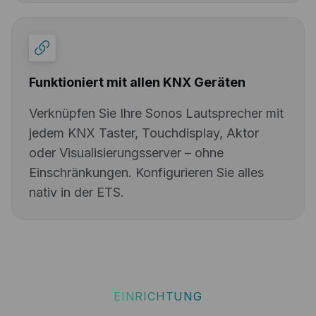
Funktioniert mit allen KNX Geräten
Verknüpfen Sie Ihre Sonos Lautsprecher mit
jedem KNX Taster, Touchdisplay, Aktor
oder Visualisierungsserver – ohne
Einschränkungen. Konfigurieren Sie alles
nativ in der ETS.
EINRICHTUNG