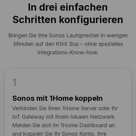
In drei einfachen
Schritten konfigurieren
Bringen Sie Ihre Sonos Lautsprecher in wenigen
Minuten auf den KNX Bus – ohne spezielles
Integrations-Know-how.
1
Sonos mit 1Home koppeln
Verbinden Sie Ihren 1Home Server oder Ihr
IoT Gateway mit Ihrem lokalen Netzwerk.
Melden Sie sich im 1Home Dashboard an
und koppeln Sie Ihr Sonos Konto. Ihre