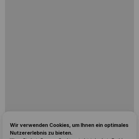
Wir verwenden Cookies, um Ihnen ein optimales
Nutzererlebnis zu bieten.