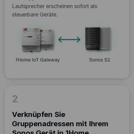
Lautsprecher erscheinen sofort als
steuerbare Geräte.
2
Verknüpfen Sie
Gruppenadressen mit Ihrem
Sonos Gerät in 1Home