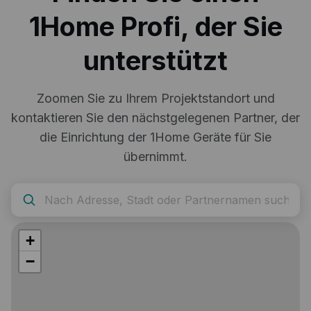
1Home Profi, der Sie
unterstützt
Zoomen Sie zu Ihrem Projektstandort und
kontaktieren Sie den nächstgelegenen Partner, der
die Einrichtung der 1Home Geräte für Sie
übernimmt.
+
−