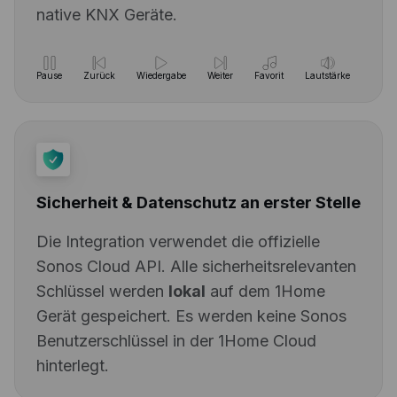
native KNX Geräte.
Pause
Zurück
Wiedergabe
Weiter
Favorit
Lautstärke
Sicherheit & Datenschutz an erster Stelle
Die Integration verwendet die offizielle
Sonos Cloud API. Alle sicherheitsrelevanten
Schlüssel werden
lokal
auf dem 1Home
Gerät gespeichert. Es werden keine Sonos
Benutzerschlüssel in der 1Home Cloud
hinterlegt.