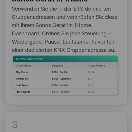
Verwenden Sie die in der ETS definierten
Gruppenadressen und verknüpfen Sie diese
mit Ihrem Sonos Gerät im 1Home
Dashboard. Ordnen Sie jede Steuerung –
Wiedergabe, Pause, Lautstärke, Favoriten –
einer dedizierten KNX Gruppenadresse zu.
3