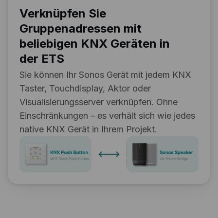
Verknüpfen Sie
Gruppenadressen mit
beliebigen KNX Geräten in
der ETS
Sie können Ihr Sonos Gerät mit jedem KNX
Taster, Touchdisplay, Aktor oder
Visualisierungsserver verknüpfen. Ohne
Einschränkungen – es verhält sich wie jedes
native KNX Gerät in Ihrem Projekt.