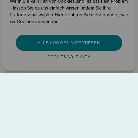
Wenn Sie kein Fan von Cookies sind, ist das kein Problem
- lassen Sie es uns einfach wissen, indem Sie Ihre
Präferenz auswählen.
Hier
erfahren Sie mehr darüber, wie
wir Cookies verwenden.
ALLE COOKIES AKZEPTIEREN
COOKIES ABLEHNEN