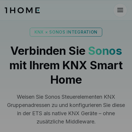
KNX × SONOS INTEGRATION
Verbinden Sie
Sonos
mit Ihrem
KNX Smart
Home
Weisen Sie Sonos Steuerelementen KNX
Gruppenadressen zu und konfigurieren Sie diese
in der ETS als native KNX Geräte – ohne
zusätzliche Middleware.