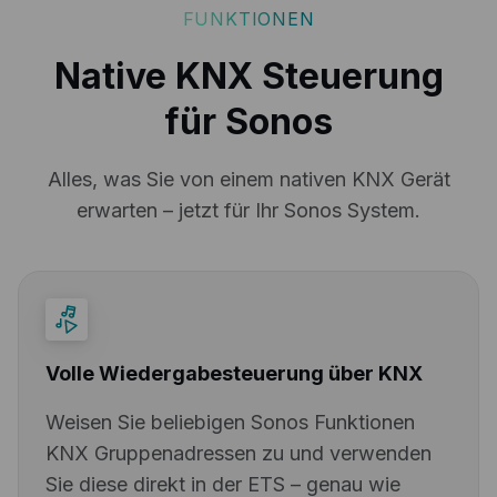
FUNKTIONEN
Native KNX Steuerung
für Sonos
Alles, was Sie von einem nativen KNX Gerät
erwarten – jetzt für Ihr Sonos System.
Volle Wiedergabesteuerung über KNX
Weisen Sie beliebigen Sonos Funktionen
KNX Gruppenadressen zu und verwenden
Sie diese direkt in der ETS – genau wie