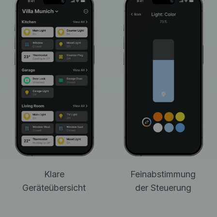
Klare
Feinabstimmung
Geräteübersicht
der Steuerung