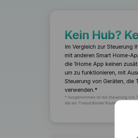
Kein Hub? Ke
Im Vergleich zur Steuerung 
mit anderen Smart Home-Ap
die 1Home App keinen zusät
um zu funktionieren, mit Au
Steuerung von Geräten, die 
verwenden.
*
*
Ausgenommen ist die Steuerung von T
die ein Thread Border Router erforderlich