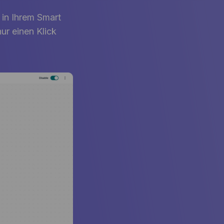
in Ihrem Smart
r einen Klick