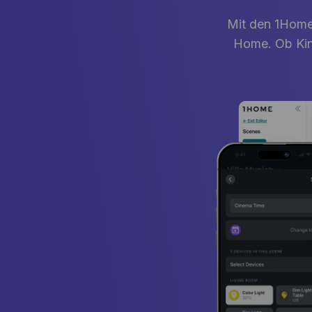
Mit den 1Home
Home. Ob Kin