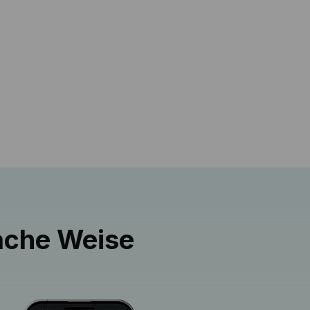
fache Weise