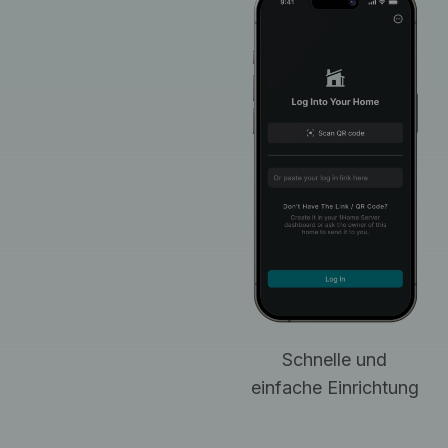
Schnelle und
einfache Einrichtung