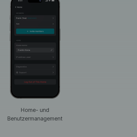
Home- und
Benutzermanagement