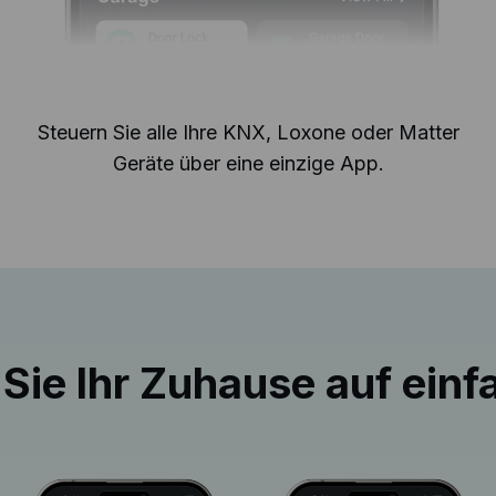
Steuern Sie alle Ihre KNX, Loxone oder Matter
Geräte über eine einzige App.
Sie Ihr Zuhause auf ein