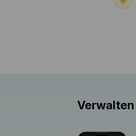
Verwalten 