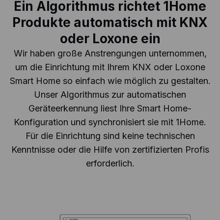
Ein Algorithmus richtet 1Home
Produkte automatisch mit KNX
oder Loxone ein
Wir haben große Anstrengungen unternommen,
um die Einrichtung mit Ihrem KNX oder Loxone
Smart Home so einfach wie möglich zu gestalten.
Unser Algorithmus zur automatischen
Geräteerkennung liest Ihre Smart Home-
Konfiguration und synchronisiert sie mit 1Home.
Für die Einrichtung sind keine technischen
Kenntnisse oder die Hilfe von zertifizierten Profis
erforderlich.