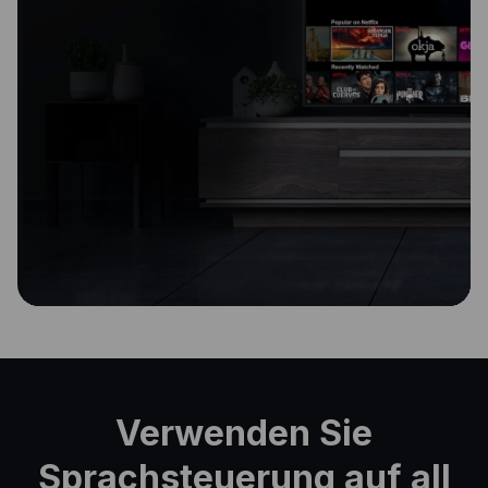
Verwenden Sie
Sprachsteuerung auf all