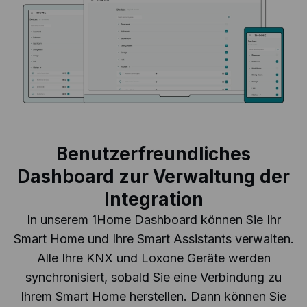
Benutzerfreundliches
Dashboard zur Verwaltung der
Integration
In unserem 1Home Dashboard können Sie Ihr
Smart Home und Ihre Smart Assistants verwalten.
Alle Ihre KNX und Loxone Geräte werden
synchronisiert, sobald Sie eine Verbindung zu
Ihrem Smart Home herstellen. Dann können Sie