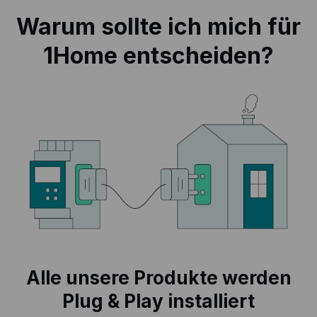
Warum sollte ich mich für
1Home entscheiden?
Alle unsere Produkte werden
Plug & Play installiert