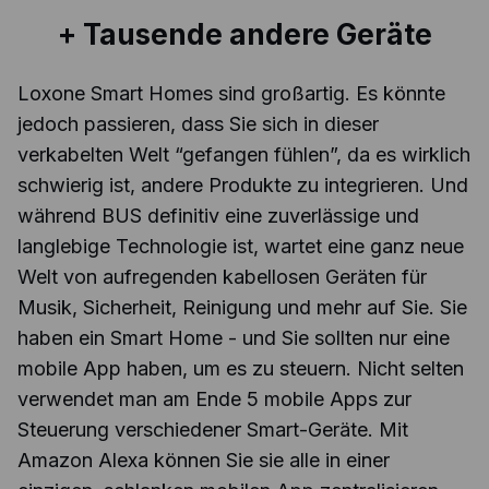
+ Tausende andere Geräte
Loxone Smart Homes sind großartig. Es könnte
jedoch passieren, dass Sie sich in dieser
verkabelten Welt “gefangen fühlen”, da es wirklich
schwierig ist, andere Produkte zu integrieren. Und
während BUS definitiv eine zuverlässige und
langlebige Technologie ist, wartet eine ganz neue
Welt von aufregenden kabellosen Geräten für
Musik, Sicherheit, Reinigung und mehr auf Sie. Sie
haben ein Smart Home - und Sie sollten nur eine
mobile App haben, um es zu steuern. Nicht selten
verwendet man am Ende 5 mobile Apps zur
Steuerung verschiedener Smart-Geräte. Mit
Amazon Alexa können Sie sie alle in einer