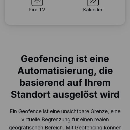
Fire TV
Kalender
Geofencing ist eine
Automatisierung, die
basierend auf Ihrem
Standort ausgelöst wird
Ein Geofence ist eine unsichtbare Grenze, eine
virtuelle Begrenzung für einen realen
geografischen Bereich. Mit Geofencing können