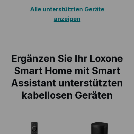
Alle unterstützten Geräte
anzeigen
Ergänzen Sie Ihr Loxone
Smart Home mit Smart
Assistant unterstützten
kabellosen Geräten