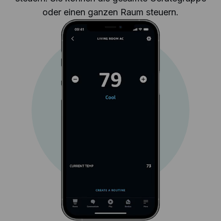
oder einen ganzen Raum steuern.