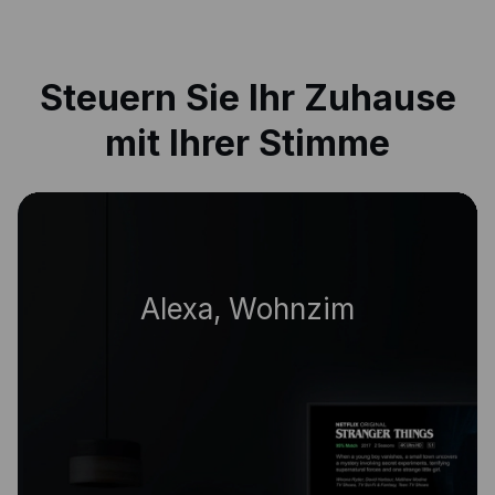
Steuern Sie Ihr Zuhause
mit Ihrer Stimme
|
Alexa, Wohnzimmer aus.