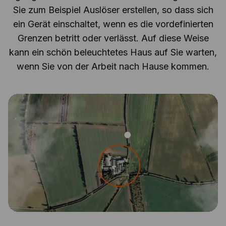
Sie zum Beispiel Auslöser erstellen, so dass sich
ein Gerät einschaltet, wenn es die vordefinierten
Grenzen betritt oder verlässt. Auf diese Weise
kann ein schön beleuchtetes Haus auf Sie warten,
wenn Sie von der Arbeit nach Hause kommen.