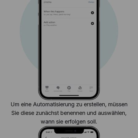
Um eine Automatisierung zu erstellen, müssen
Sie diese zunächst benennen und auswählen,
wann sie erfolgen soll.