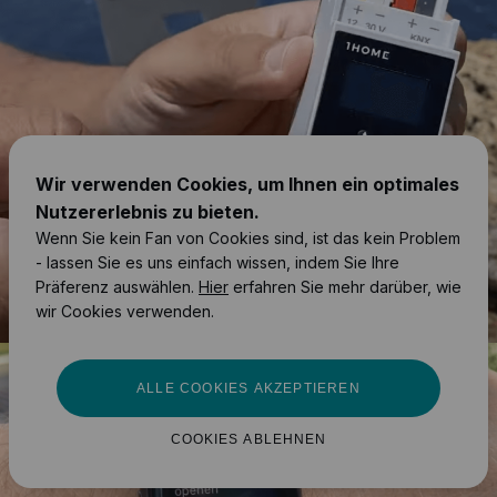
Wir verwenden Cookies, um Ihnen ein optimales
Nutzererlebnis zu bieten.
Wenn Sie kein Fan von Cookies sind, ist das kein Problem
- lassen Sie es uns einfach wissen, indem Sie Ihre
Präferenz auswählen.
Hier
erfahren Sie mehr darüber, wie
wir Cookies verwenden.
ALLE COOKIES AKZEPTIEREN
COOKIES ABLEHNEN