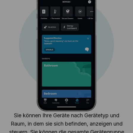
Sie können Ihre Geräte nach Gerätetyp und
Raum, in dem sie sich befinden, anzeigen und
steuern. Sie können die gesamte Gerätegruppe