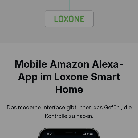
Mobile Amazon Alexa-
App im Loxone Smart
Home
Das moderne Interface gibt Ihnen das Gefühl, die
Kontrolle zu haben.