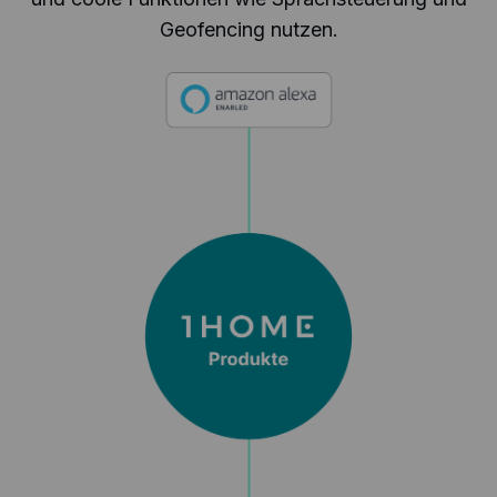
Geofencing nutzen.