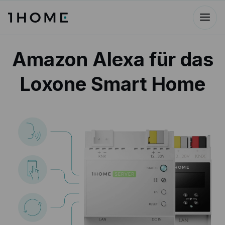
Amazon Alexa für das
Loxone Smart Home