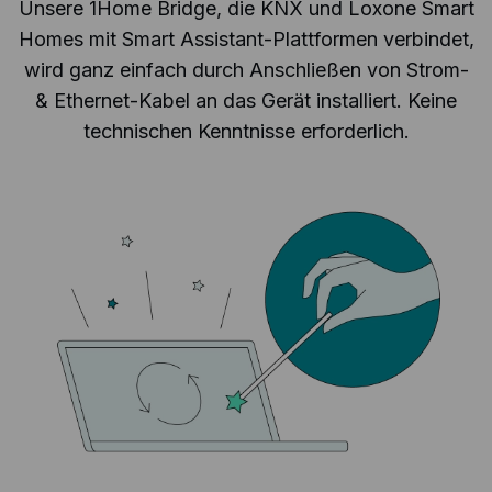
Unsere 1Home Bridge, die KNX und Loxone Smart
Homes mit Smart Assistant-Plattformen verbindet,
wird ganz einfach durch Anschließen von Strom-
& Ethernet-Kabel an das Gerät installiert. Keine
technischen Kenntnisse erforderlich.