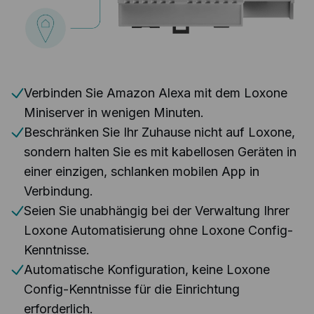
Verbinden Sie Amazon Alexa mit dem Loxone
Miniserver in wenigen Minuten.
Beschränken Sie Ihr Zuhause nicht auf Loxone,
sondern halten Sie es mit kabellosen Geräten in
einer einzigen, schlanken mobilen App in
Verbindung.
Seien Sie unabhängig bei der Verwaltung Ihrer
Loxone Automatisierung ohne Loxone Config-
Kenntnisse.
Automatische Konfiguration, keine Loxone
Config-Kenntnisse für die Einrichtung
erforderlich.