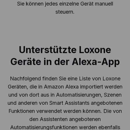
Sie können jedes einzelne Gerät manuell
steuern.
Unterstützte Loxone
Geräte in der Alexa-App
Nachfolgend finden Sie eine Liste von Loxone
Geräten, die in Amazon Alexa importiert werden
und von dort aus in Automatisierungen, Szenen
und anderen von Smart Assistants angebotenen
Funktionen verwendet werden können. Die von
den Assistenten angebotenen
Automatisierungsfunktionen werden ebenfalls