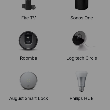
Fire TV
Sonos One
Roomba
Logitech Circle
August Smart Lock
Philips HUE