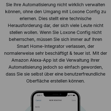
Sie Ihre Automatisierung nicht wirklich verwalten
können, ohne den Umgang mit Loxone Config zu
erlernen. Dies stellt eine technische
Herausforderung dar, der sich viele Leute nicht
stellen wollen. Wenn Sie Loxone Config nicht
beherrschen, müssen Sie sich immer auf Ihren
Smart Home-Integrator verlassen, der
normalerweise sehr beschäftigt & teuer ist. Mit der
Amazon Alexa-App ist die Verwaltung Ihrer
Automatisierung jedoch so einfach geworden,
dass Sie sie selbst über eine benutzerfreundliche
Oberfläche erstellen können.