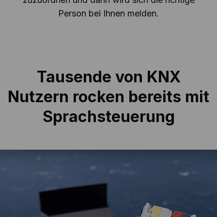
Person bei Ihnen melden.
Tausende von KNX
Nutzern rocken
bereits mit
Sprachsteuerung