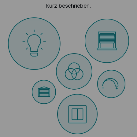
kurz beschrieben.