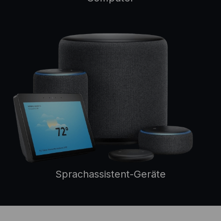
Sprachassistent-Geräte