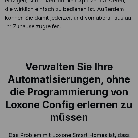
einzigen, schlanken mobilen App zentralisieren,
die wirklich einfach zu bedienen ist. Außerdem
können Sie damit jederzeit und von überall aus auf
Ihr Zuhause zugreifen.
Verwalten Sie Ihre
Automatisierungen, ohne
die Programmierung von
Loxone Config erlernen zu
müssen
Das Problem mit Loxone Smart Homes ist, dass