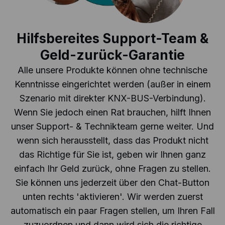
Hilfsbereites Support-Team &
Geld-zurück-Garantie
Alle unsere Produkte können ohne technische
Kenntnisse eingerichtet werden (außer in einem
Szenario mit direkter KNX-BUS-Verbindung).
Wenn Sie jedoch einen Rat brauchen, hilft Ihnen
unser Support- & Technikteam gerne weiter. Und
wenn sich herausstellt, dass das Produkt nicht
das Richtige für Sie ist, geben wir Ihnen ganz
einfach Ihr Geld zurück, ohne Fragen zu stellen.
Sie können uns jederzeit über den Chat-Button
unten rechts 'aktivieren'. Wir werden zuerst
automatisch ein paar Fragen stellen, um Ihren Fall
zuzuordnen und dann wird sich die richtige