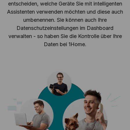
entscheiden, welche Geräte Sie mit intelligenten
Assistenten verwenden möchten und diese auch
umbenennen. Sie können auch Ihre
Datenschutzeinstellungen im Dashboard
verwalten - so haben Sie die Kontrolle über Ihre
Daten bei 1Home.