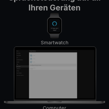
Ihren Geräten
Smartwatch
Computer