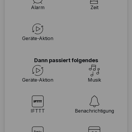
Alarm
Zeit
Geräte-Aktion
Dann passiert folgendes
Geräte-Aktion
Musik
IFTTT
Benachrichtigung