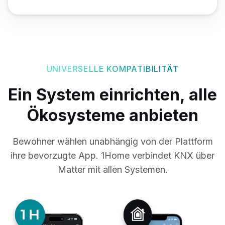
UNIVERSELLE KOMPATIBILITÄT
Ein System einrichten, alle
Ökosysteme anbieten
Bewohner wählen unabhängig von der Plattform
ihre bevorzugte App.
1Home verbindet KNX über
Matter mit allen Systemen.