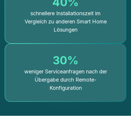
40%
schnellere Installationszeit im
Vergleich zu anderen Smart Home
Lösungen
30%
weniger Serviceanfragen nach der
Übergabe durch Remote-
Konfiguration