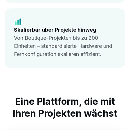
Skalierbar über Projekte hinweg
Von Boutique-Projekten bis zu 200
Einheiten – standardisierte Hardware und
Fernkonfiguration skalieren effizient.
Eine Plattform, die mit
Ihren Projekten wächst