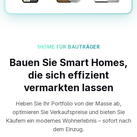
1HOME FÜR BAUTRÄGER
Bauen Sie Smart Homes,
die sich effizient
vermarkten lassen
Heben Sie Ihr Portfolio von der Masse ab,
optimieren Sie Verkaufspreise und bieten Sie
Käufern ein modernes Wohnerlebnis – sofort nach
dem Einzug.