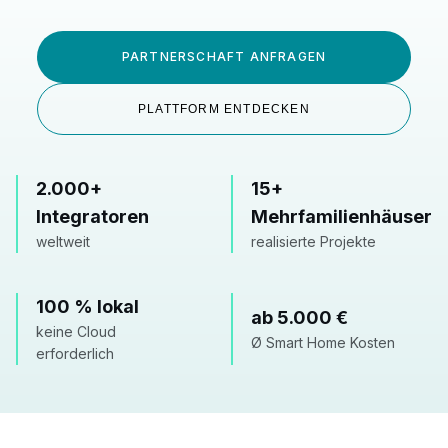
PARTNERSCHAFT ANFRAGEN
PLATTFORM ENTDECKEN
2.000+
15+
Integratoren
Mehrfamilienhäuser
weltweit
realisierte Projekte
100 % lokal
ab 5.000 €
keine Cloud
Ø Smart Home Kosten
erforderlich