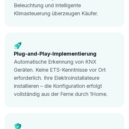
Beleuchtung und intelligente
Klimasteuerung überzeugen Käufer.
Plug-and-Play-Implementierung
Automatische Erkennung von KNX
Geräten. Keine ETS-Kenntnisse vor Ort
erforderlich. Ihre Elektroinstallateure
installieren – die Konfiguration erfolgt
vollständig aus der Ferne durch 1Home.