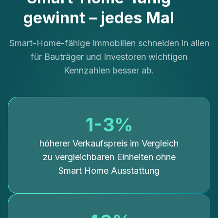
gewinnt – jedes Mal
Smart-Home-fähige Immobilien schneiden in allen
für Bauträger und Investoren wichtigen
Kennzahlen besser ab.
1-3%
höherer Verkaufspreis im Vergleich
zu vergleichbaren Einheiten ohne
Smart Home Ausstattung