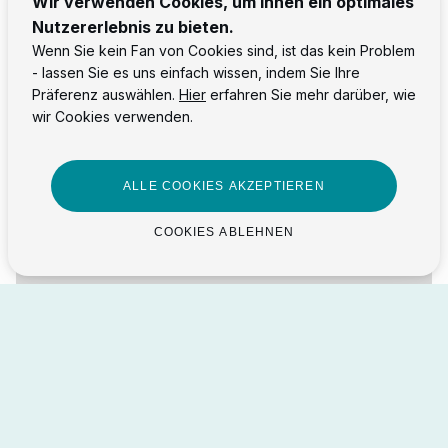
Wir verwenden Cookies, um Ihnen ein optimales
Nutzererlebnis zu bieten.
Wenn Sie kein Fan von Cookies sind, ist das kein Problem
- lassen Sie es uns einfach wissen, indem Sie Ihre
Präferenz auswählen.
Hier
erfahren Sie mehr darüber, wie
wir Cookies verwenden.
ALLE COOKIES AKZEPTIEREN
COOKIES ABLEHNEN