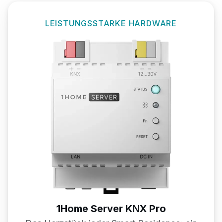
LEISTUNGSSTARKE HARDWARE
1Home Server
KNX Pro