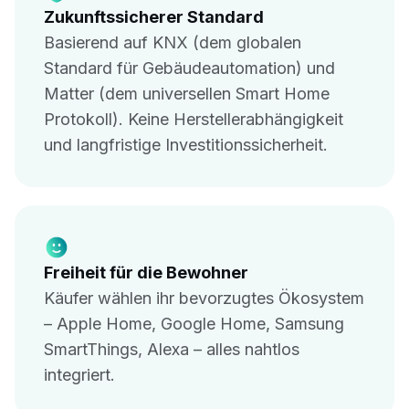
Zukunftssicherer Standard
Basierend auf KNX (dem globalen
Standard für Gebäudeautomation) und
Matter (dem universellen Smart Home
Protokoll). Keine Herstellerabhängigkeit
und langfristige Investitionssicherheit.
Freiheit für die Bewohner
Käufer wählen ihr bevorzugtes Ökosystem
– Apple Home, Google Home, Samsung
SmartThings, Alexa – alles nahtlos
integriert.