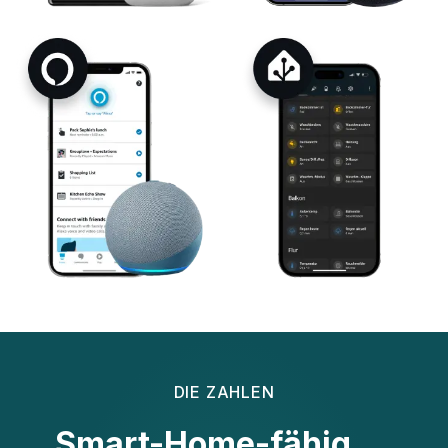
DIE ZAHLEN
Smart-Home-fähig