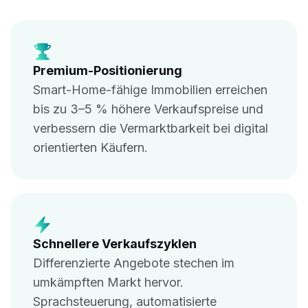
Premium-Positionierung
Smart-Home-fähige Immobilien erreichen
bis zu 3–5 % höhere Verkaufspreise und
verbessern die Vermarktbarkeit bei digital
orientierten Käufern.
Schnellere Verkaufszyklen
Differenzierte Angebote stechen im
umkämpften Markt hervor.
Sprachsteuerung, automatisierte