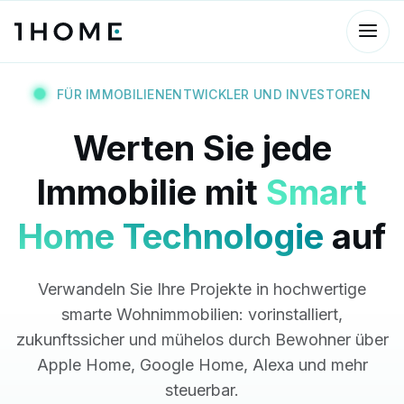
FÜR IMMOBILIENENTWICKLER UND INVESTOREN
Werten Sie jede
Immobilie mit
Smart
Home Technologie
auf
Verwandeln Sie Ihre Projekte in hochwertige
smarte Wohnimmobilien: vorinstalliert,
zukunftssicher und mühelos durch Bewohner über
Apple Home, Google Home, Alexa und mehr
steuerbar.