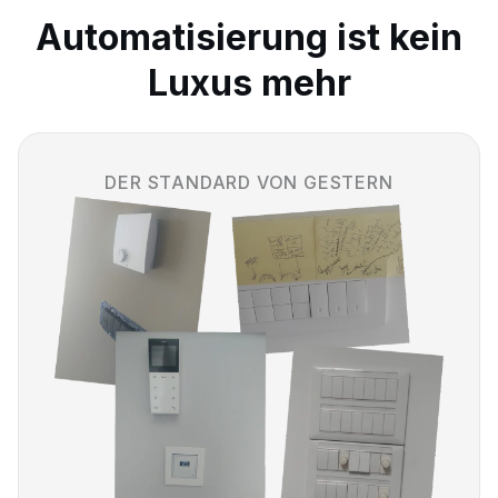
Automatisierung ist kein
Luxus mehr
DER STANDARD VON GESTERN