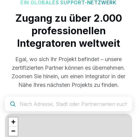
EIN GLOBALES SUPPORT-NETZWERK
Zugang zu über 2.000
professionellen
Integratoren weltweit
Egal, wo sich Ihr Projekt befindet – unsere
zertifizierten Partner können es übernehmen.
Zoomen Sie hinein, um einen Integrator in der
Nähe Ihres nächsten Projekts zu finden.
+
−