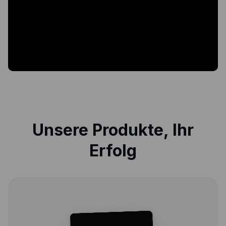
Unsere Produkte, Ihr
Erfolg