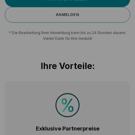
ANMELDEN
* Die Bearbeitung Ihrer Anmeldung kann bis zu 24 Stunden dauern.
Vielen Dank für Ihre Geduld!
Ihre Vorteile:
Exklusive Partnerpreise