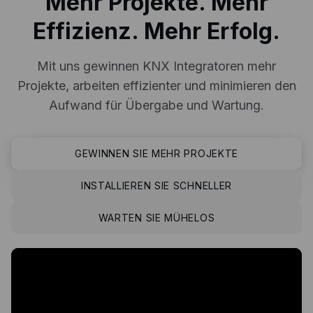
Mehr Projekte. Mehr
Effizienz. Mehr Erfolg.
Mit uns gewinnen KNX Integratoren mehr
Projekte, arbeiten effizienter und minimieren den
Aufwand für Übergabe und Wartung.
GEWINNEN SIE MEHR PROJEKTE
INSTALLIEREN SIE SCHNELLER
WARTEN SIE MÜHELOS