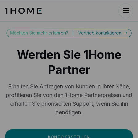
Möchten Sie mehr erfahren?
Vertrieb kontaktieren
->
Werden Sie 1Home
Partner
Erhalten Sie Anfragen von Kunden in Ihrer Nähe,
profitieren Sie von den 1Home Partnerpreisen und
erhalten Sie priorisierten Support, wenn Sie ihn
benötigen.
KONTO ERSTELLEN