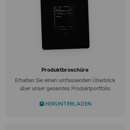
Produktbroschüre
Erhalten Sie einen umfassenden Überblick
über unser gesamtes Produktportfolio
HERUNTERLADEN