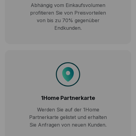
Abhängig vom Einkaufsvolumen
profitieren Sie von Preisvorteilen
von bis zu 70% gegenüber
Endkunden.
1Home Partnerkarte
Werden Sie auf der 1Home
Partnerkarte gelistet und erhalten
Sie Anfragen von neuen Kunden.