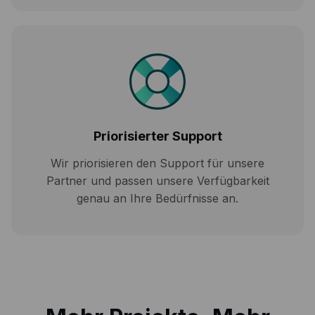
Priorisierter Support
Wir priorisieren den Support für unsere
Partner und passen unsere Verfügbarkeit
genau an Ihre Bedürfnisse an.