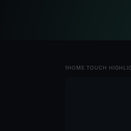
1HOME TOUCH HIGHLI