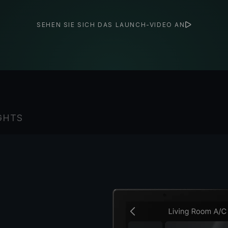
SEHEN SIE SICH DAS LAUNCH-VIDEO AN
GHTS