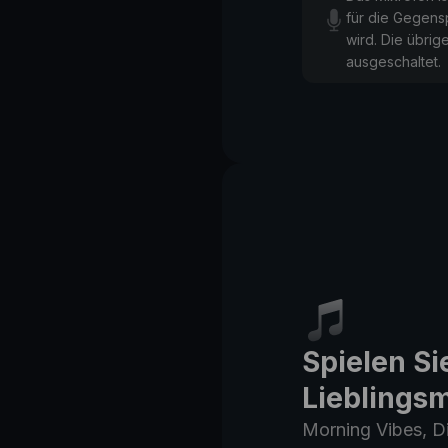
für die Gegens
wird. Die übrige
ausgeschaltet.
Spielen Si
Lieblings
Morning Vibes, Di