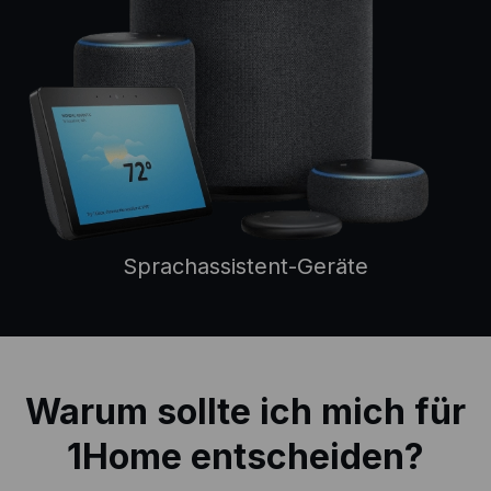
Sprachassistent-Geräte
Warum sollte ich mich für
1Home entscheiden?