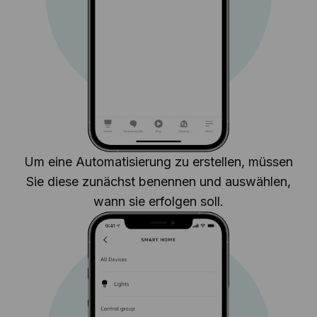
Um eine Automatisierung zu erstellen, müssen
Sie diese zunächst benennen und auswählen,
wann sie erfolgen soll.