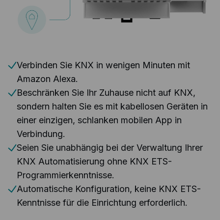
Verbinden Sie KNX in wenigen Minuten mit
Amazon Alexa.
Beschränken Sie Ihr Zuhause nicht auf KNX,
sondern halten Sie es mit kabellosen Geräten in
einer einzigen, schlanken mobilen App in
Verbindung.
Seien Sie unabhängig bei der Verwaltung Ihrer
KNX Automatisierung ohne KNX ETS-
Programmierkenntnisse.
Automatische Konfiguration, keine KNX ETS-
Kenntnisse für die Einrichtung erforderlich.