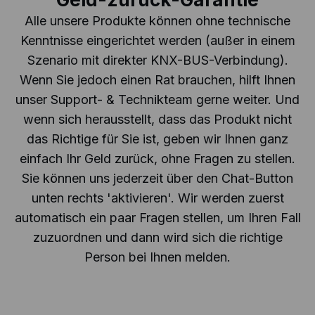
Alle unsere Produkte können ohne technische
Kenntnisse eingerichtet werden (außer in einem
Szenario mit direkter KNX-BUS-Verbindung).
Wenn Sie jedoch einen Rat brauchen, hilft Ihnen
unser Support- & Technikteam gerne weiter. Und
wenn sich herausstellt, dass das Produkt nicht
das Richtige für Sie ist, geben wir Ihnen ganz
einfach Ihr Geld zurück, ohne Fragen zu stellen.
Sie können uns jederzeit über den Chat-Button
unten rechts 'aktivieren'. Wir werden zuerst
automatisch ein paar Fragen stellen, um Ihren Fall
zuzuordnen und dann wird sich die richtige
Person bei Ihnen melden.