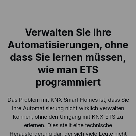
Verwalten Sie Ihre
Automatisierungen, ohne
dass Sie lernen müssen,
wie man ETS
programmiert
Das Problem mit KNX Smart Homes ist, dass Sie
Ihre Automatisierung nicht wirklich verwalten
können, ohne den Umgang mit KNX ETS zu
erlernen. Dies stellt eine technische
Herausforderung dar, der sich viele Leute nicht