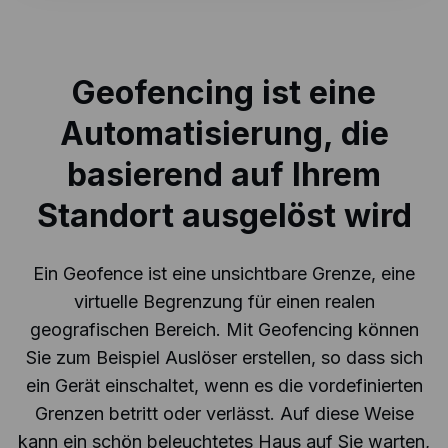
Geofencing ist eine
Automatisierung, die
basierend auf Ihrem
Standort ausgelöst wird
Ein Geofence ist eine unsichtbare Grenze, eine
virtuelle Begrenzung für einen realen
geografischen Bereich. Mit Geofencing können
Sie zum Beispiel Auslöser erstellen, so dass sich
ein Gerät einschaltet, wenn es die vordefinierten
Grenzen betritt oder verlässt. Auf diese Weise
kann ein schön beleuchtetes Haus auf Sie warten,