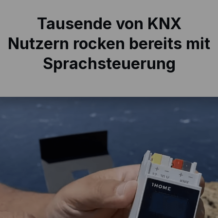
Tausende von KNX
Nutzern rocken
bereits mit
Sprachsteuerung