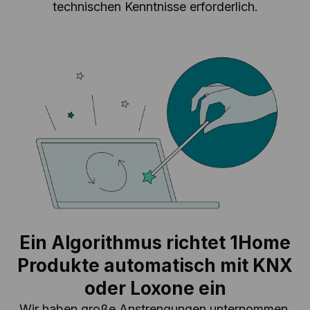
technischen Kenntnisse erforderlich.
Ein Algorithmus richtet 1Home
Produkte automatisch mit KNX
oder Loxone ein
Wir haben große Anstrengungen unternommen,