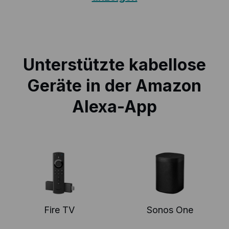
Unterstützte kabellose
Geräte in der Amazon
Alexa-App
Fire TV
Sonos One