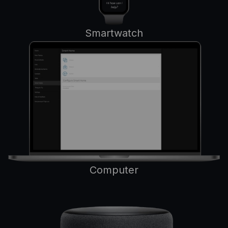
Smartwatch
Computer