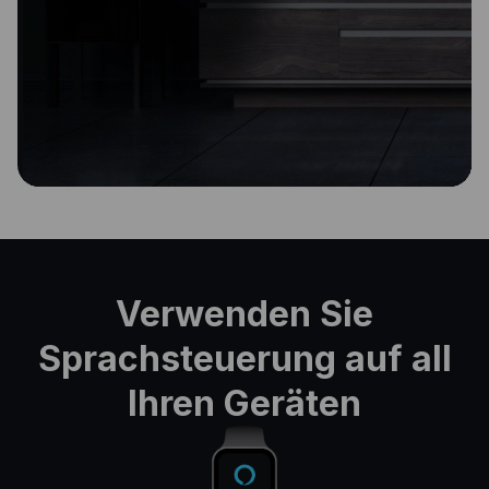
Verwenden Sie
Sprachsteuerung auf all
Ihren Geräten