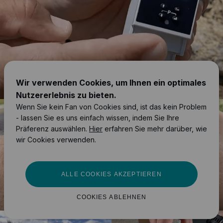
Wir verwenden Cookies, um Ihnen ein optimales
Nutzererlebnis zu bieten.
Wenn Sie kein Fan von Cookies sind, ist das kein Problem
- lassen Sie es uns einfach wissen, indem Sie Ihre
Präferenz auswählen.
Hier
erfahren Sie mehr darüber, wie
wir Cookies verwenden.
ALLE COOKIES AKZEPTIEREN
COOKIES ABLEHNEN