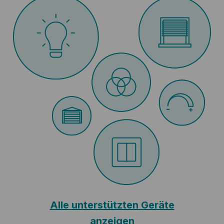
Alle unterstützten Geräte
anzeigen