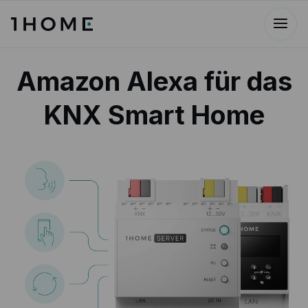
Amazon Alexa für das
KNX Smart Home