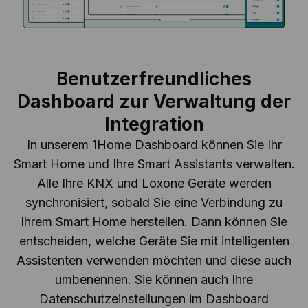
Benutzerfreundliches
Dashboard zur Verwaltung der
Integration
In unserem 1Home Dashboard können Sie Ihr
Smart Home und Ihre Smart Assistants verwalten.
Alle Ihre KNX und Loxone Geräte werden
synchronisiert, sobald Sie eine Verbindung zu
Ihrem Smart Home herstellen. Dann können Sie
entscheiden, welche Geräte Sie mit intelligenten
Assistenten verwenden möchten und diese auch
umbenennen. Sie können auch Ihre
Datenschutzeinstellungen im Dashboard