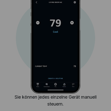
Sie können jedes einzelne Gerät manuell
steuern.