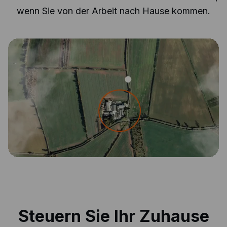
wenn Sie von der Arbeit nach Hause kommen.
Steuern Sie Ihr Zuhause