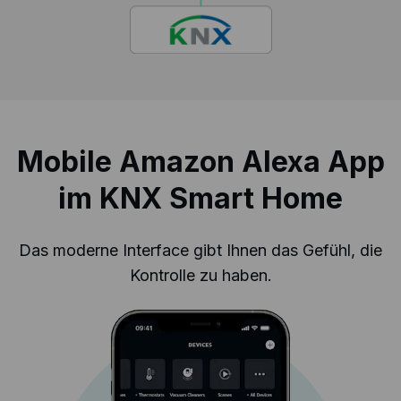
Mobile Amazon Alexa App
im KNX Smart Home
Das moderne Interface gibt Ihnen das Gefühl, die
Kontrolle zu haben.