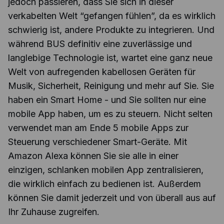
jedoch passieren, dass Sie sich in dieser
verkabelten Welt “gefangen fühlen”, da es wirklich
schwierig ist, andere Produkte zu integrieren. Und
während BUS definitiv eine zuverlässige und
langlebige Technologie ist, wartet eine ganz neue
Welt von aufregenden kabellosen Geräten für
Musik, Sicherheit, Reinigung und mehr auf Sie. Sie
haben ein Smart Home - und Sie sollten nur eine
mobile App haben, um es zu steuern. Nicht selten
verwendet man am Ende 5 mobile Apps zur
Steuerung verschiedener Smart-Geräte. Mit
Amazon Alexa können Sie sie alle in einer
einzigen, schlanken mobilen App zentralisieren,
die wirklich einfach zu bedienen ist. Außerdem
können Sie damit jederzeit und von überall aus auf
Ihr Zuhause zugreifen.