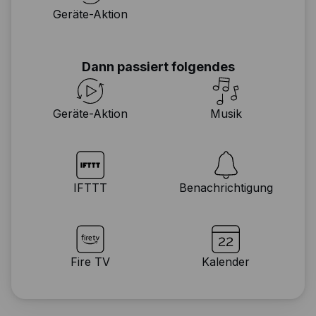
Geräte-Aktion
Dann passiert folgendes
Geräte-Aktion
Musik
IFTTT
Benachrichtigung
Fire TV
Kalender