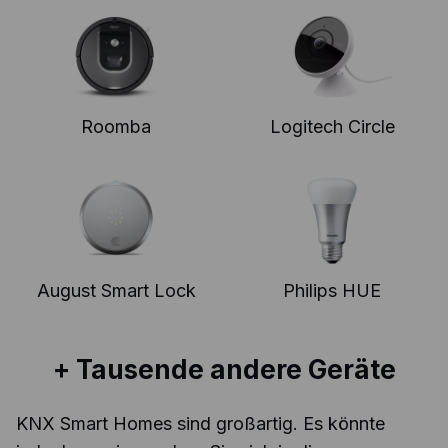
Roomba
Logitech Circle
August Smart Lock
Philips HUE
+ Tausende andere Geräte
KNX Smart Homes sind großartig. Es könnte