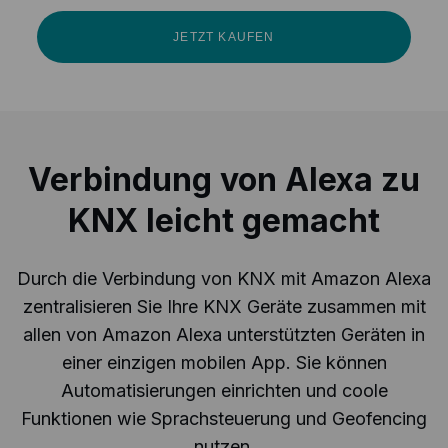
JETZT KAUFEN
Verbindung von Alexa zu
KNX leicht gemacht
Durch die Verbindung von KNX mit Amazon Alexa
zentralisieren Sie Ihre KNX Geräte zusammen mit
allen von Amazon Alexa unterstützten Geräten in
einer einzigen mobilen App. Sie können
Automatisierungen einrichten und coole
Funktionen wie Sprachsteuerung und Geofencing
nutzen.