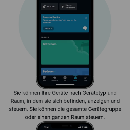
Sie können Ihre Geräte nach Gerätetyp und
Raum, in dem sie sich befinden, anzeigen und
steuern. Sie können die gesamte Gerätegruppe
oder einen ganzen Raum steuern.