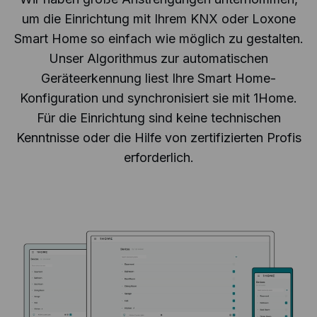
um die Einrichtung mit Ihrem KNX oder Loxone
Smart Home so einfach wie möglich zu gestalten.
Unser Algorithmus zur automatischen
Geräteerkennung liest Ihre Smart Home-
Konfiguration und synchronisiert sie mit 1Home.
Für die Einrichtung sind keine technischen
Kenntnisse oder die Hilfe von zertifizierten Profis
erforderlich.