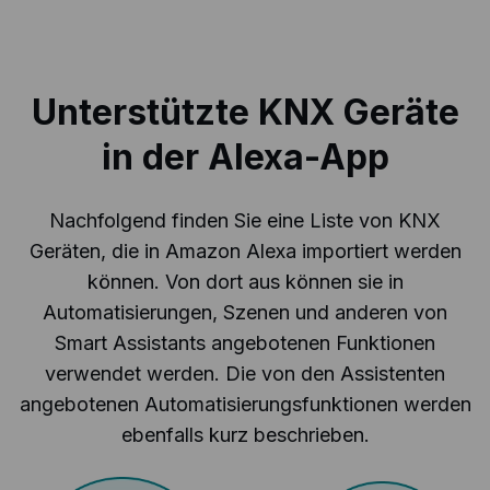
Unterstützte KNX Geräte
in der Alexa-App
Nachfolgend finden Sie eine Liste von KNX
Geräten, die in Amazon Alexa importiert werden
können. Von dort aus können sie in
Automatisierungen, Szenen und anderen von
Smart Assistants angebotenen Funktionen
verwendet werden. Die von den Assistenten
angebotenen Automatisierungsfunktionen werden
ebenfalls kurz beschrieben.