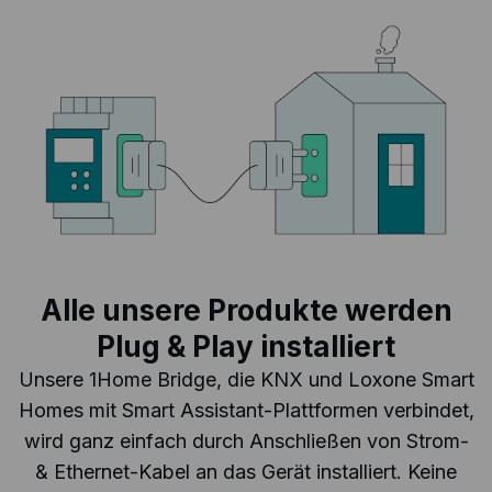
Alle unsere Produkte werden
Plug & Play installiert
Unsere 1Home Bridge, die KNX und Loxone Smart
Homes mit Smart Assistant-Plattformen verbindet,
wird ganz einfach durch Anschließen von Strom-
& Ethernet-Kabel an das Gerät installiert. Keine