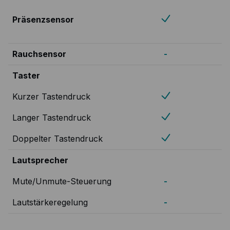
Präsenzsensor
Rauchsensor
-
Taster
Kurzer Tastendruck
Langer Tastendruck
Doppelter Tastendruck
Lautsprecher
Mute/Unmute-Steuerung
-
Lautstärkeregelung
-