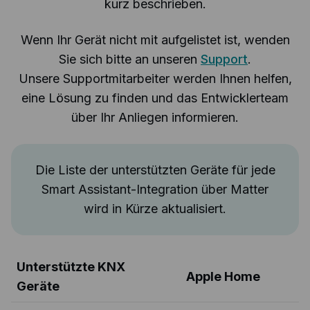
kurz beschrieben.
Wenn Ihr Gerät nicht mit aufgelistet ist, wenden
Sie sich bitte an unseren
Support
.
Unsere Supportmitarbeiter werden Ihnen helfen,
eine Lösung zu finden und das Entwicklerteam
über Ihr Anliegen informieren.
Die Liste der unterstützten Geräte für jede
Smart Assistant-Integration über Matter
wird in Kürze aktualisiert.
Unterstützte KNX
Apple Home
Geräte