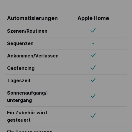
Automatisierungen
Apple Home
Szenen/Routinen
Sequenzen
-
Ankommen/Verlassen
Geofencing
Tageszeit
Sonnenaufgang/-
untergang
Ein Zubehör wird
gesteuert