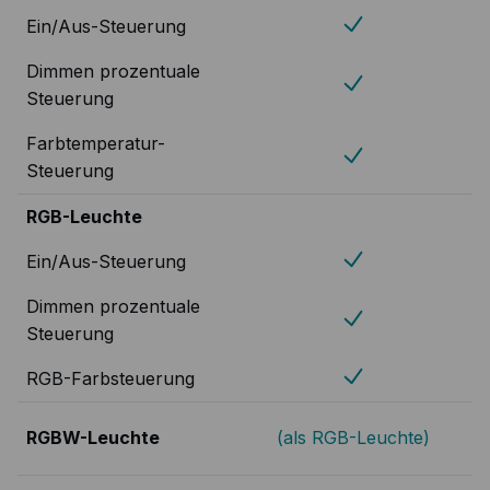
Ein/Aus-Steuerung
Dimmen prozentuale
Steuerung
Farbtemperatur-
Steuerung
RGB-Leuchte
Ein/Aus-Steuerung
Dimmen prozentuale
Steuerung
RGB-Farbsteuerung
RGBW-Leuchte
(als RGB-Leuchte)