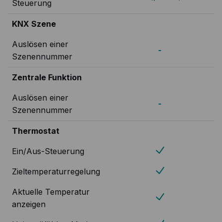
Steuerung
KNX Szene
Auslösen einer
-
Szenennummer
Zentrale Funktion
Auslösen einer
-
Szenennummer
Thermostat
Ein/Aus-Steuerung
Zieltemperaturregelung
Aktuelle Temperatur
anzeigen