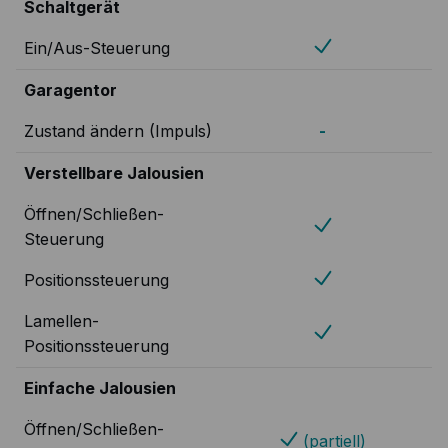
Schaltgerät
Ein/Aus-Steuerung
Garagentor
Zustand ändern (Impuls)
-
Verstellbare Jalousien
Öffnen/Schließen-
Steuerung
Positionssteuerung
Lamellen-
Positionssteuerung
Einfache Jalousien
Öffnen/Schließen-
(partiell)