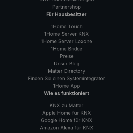
Partnershop
Für Hausbesitzer
1Home Touch
1Home Server
KNX
1Home Server
Loxone
1Home Bridge
Preise
Unser Blog
Matter Directory
Finden Sie einen Systemintegrator
1Home
App
Wie es funktioniert
KNX zu Matter
Apple Home für KNX
Google Home für KNX
Amazon Alexa für KNX