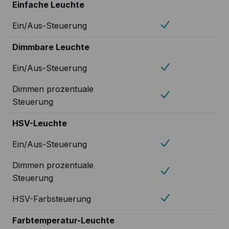
Einfache Leuchte
Ein/Aus-Steuerung
Dimmbare Leuchte
Ein/Aus-Steuerung
Dimmen prozentuale
Steuerung
HSV-Leuchte
Ein/Aus-Steuerung
Dimmen prozentuale
Steuerung
HSV-Farbsteuerung
Farbtemperatur-Leuchte