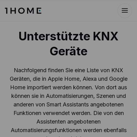
Unterstützte KNX
Geräte
Nachfolgend finden Sie eine Liste von KNX
Geräten, die in Apple Home, Alexa und Google
Home importiert werden können. Von dort aus
können sie in Automatisierungen, Szenen und
anderen von Smart Assistants angebotenen
Funktionen verwendet werden. Die von den
Assistenten angebotenen
Automatisierungsfunktionen werden ebenfalls