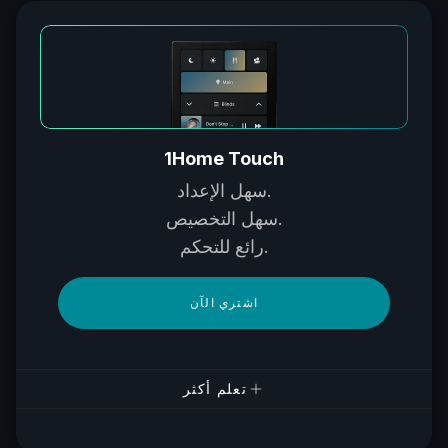
1Home Touch
سهل الإعداد.
سهل التخصيص.
رائع للتحكم.
اشتري الآن
تعلم أكثر