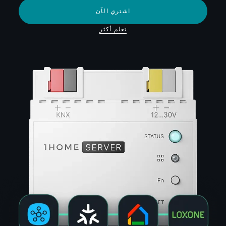
اشتري الآن
تعلم أكثر