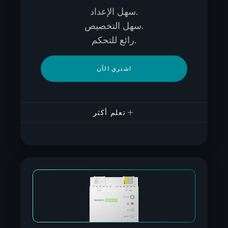
سهل الإعداد.
سهل التخصيص.
رائع للتحكم.
اشتري الآن
تعلم أكثر