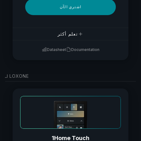
اشتري الآن
تعلم أكثر
Datasheet
Documentation
لـ LOXONE
1Home Touch