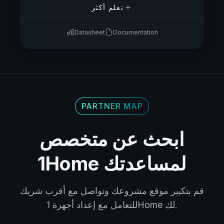
تعلم أكثر
Datasheet
Documentation
PARTNER MAP
ابحث عن متخصص
1Home لمساعدتك
قم بتكبير موقع مشروعك وتواصل مع أقرب شريك
للتعامل مع إعداد أجهزة 1Home لك.