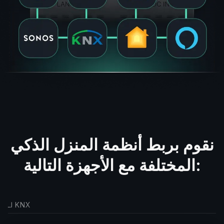
نقوم بربط أنظمة المنزل الذكي
المختلفة مع الأجهزة التالية:
لـ KNX