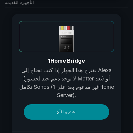
الأجهزة القديمة
1Home Bridge
نقترح هذا الجهاز إذا كنت تحتاج إلى Alexa
(لا يوجد دعم جيد لجسور Matter بعد) أو
تكامل Sonos (غير مدعوم بعد على 1Home
Server).
اشتري الآن