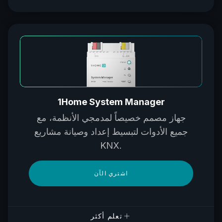
1Home System Manager
جهاز مصمم خصيصاً لمدمجي الأنظمة، مع
جميع الأدوات لتبسيط إعداد وصيانة مشاريع
KNX.
اشتري الآن
تعلم أكثر