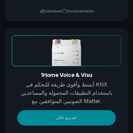
Datasheet
Documentation
1Home Voice & Visu
أبسط وأقوى طريقة للتحكم في KNX
باستخدام التطبيقات المحمولة والمساعدين
الصوتيين المتوافقين مع Matter.
اشتري الآن