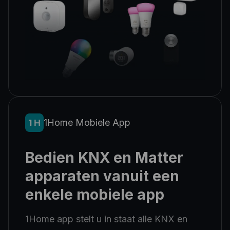
1Home
Mobiele App
Bedien KNX en Matter
apparaten vanuit een
enkele mobiele app
1Home app stelt u in staat alle KNX en