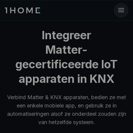
Integreer
Matter-
gecertificeerde IoT
apparaten in KNX
Verbind Matter & KNX apparaten, bedien ze met
een enkele mobiele app, en gebruik ze in
automatiseringen alsof ze onderdeel zouden zijn
van hetzelfde systeem.