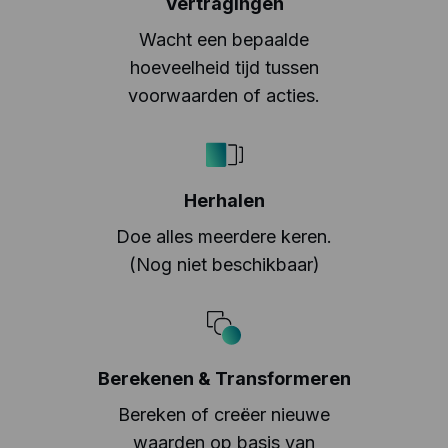
Vertragingen
Wacht een bepaalde
hoeveelheid tijd tussen
voorwaarden of acties.
Herhalen
Doe alles meerdere keren.
(Nog niet beschikbaar)
Berekenen & Transformeren
Bereken of creëer nieuwe
waarden op basis van