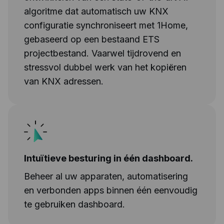
algoritme dat automatisch uw KNX
configuratie synchroniseert met 1Home,
gebaseerd op een bestaand ETS
projectbestand. Vaarwel tijdrovend en
stressvol dubbel werk van het kopiëren
van KNX adressen.
Intuïtieve besturing in één dashboard.
Beheer al uw apparaten, automatisering
en verbonden apps binnen één eenvoudig
te gebruiken dashboard.