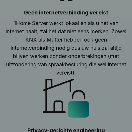
Geen internetverbinding vereist
1Home Server werkt lokaal en als u het van
internet haalt, zal het dat niet eens merken. Zowel
KNX als Matter hebben ook geen
internetverbinding nodig dus uw huis zal altijd
blijven werken zonder onderbrekingen (met
uitzondering van spraakbesturing die wel internet
vereist).
Privacy-gerichte engineering