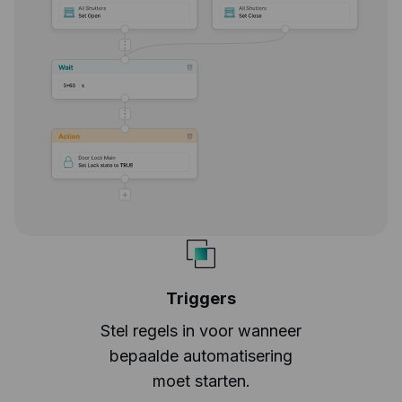
Triggers
Stel regels in voor wanneer
bepaalde automatisering
moet starten.