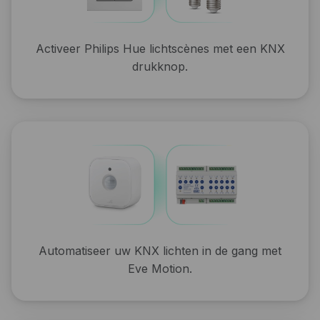
Activeer Philips Hue lichtscènes met een KNX
drukknop.
Automatiseer uw KNX lichten in de gang met
Eve Motion.