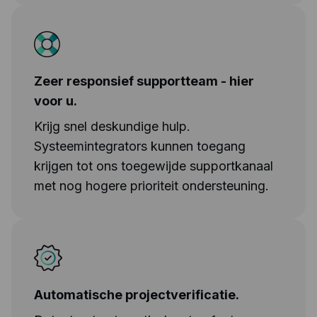
Zeer responsief supportteam - hier
voor u.
Krijg snel deskundige hulp.
Systeemintegrators kunnen toegang
krijgen tot ons toegewijde supportkanaal
met nog hogere prioriteit ondersteuning.
Automatische projectverificatie.