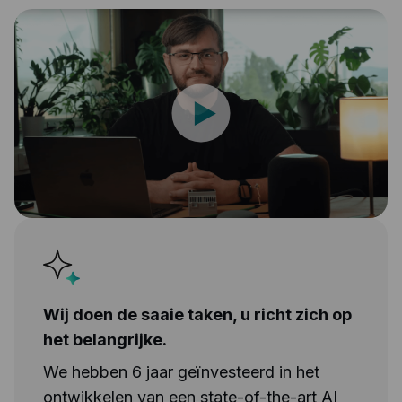
Wij doen de saaie taken, u richt zich op
het belangrijke.
We hebben 6 jaar geïnvesteerd in het
ontwikkelen van een state-of-the-art AI