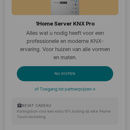
1Home Server KNX Pro
Alles wat u nodig heeft voor een
professionele en moderne KNX-
ervaring. Voor huizen van alle vormen
en maten.
NU KOPEN
of Toegang tot partnerprijzen
->
BEVAT CADEAU
Kortingsbon voor een extra 10% korting op elke 1Home
Touch bestelling.