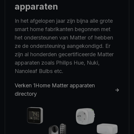
apparaten
In het afgelopen jaar zijn bijna alle grote
smart home fabrikanten begonnen met
het ondersteunen van Matter of hebben
ze de ondersteuning aangekondigd. Er
zijn al honderden gecertificeerde Matter
apparaten zoals Philips Hue, Nuki,
Nanoleaf Bulbs etc.
Verken 1Home Matter apparaten
->
directory