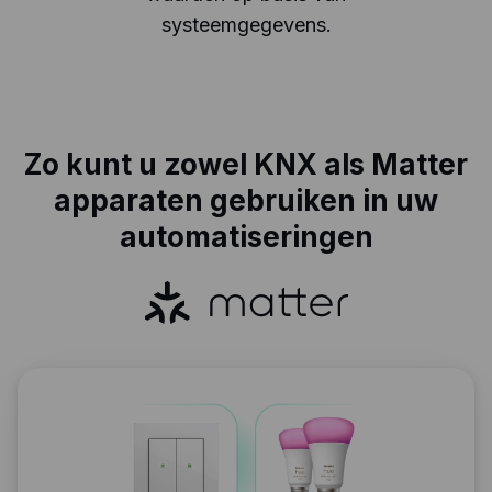
systeemgegevens.
Zo kunt u zowel KNX als Matter
apparaten gebruiken in uw
automatiseringen