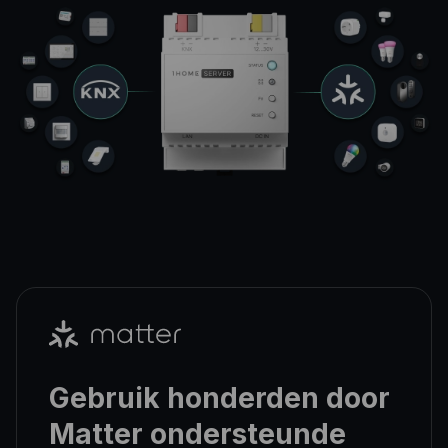
Gebruik honderden door
Matter ondersteunde