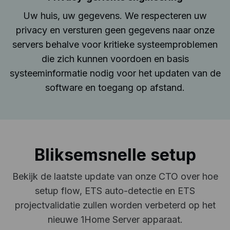
Uw huis, uw gegevens. We respecteren uw
privacy en versturen geen gegevens naar onze
servers behalve voor kritieke systeemproblemen
die zich kunnen voordoen en basis
systeeminformatie nodig voor het updaten van de
software en toegang op afstand.
Bliksemsnelle setup
Bekijk de laatste update van onze CTO over hoe
setup flow, ETS auto-detectie en ETS
projectvalidatie zullen worden verbeterd op het
nieuwe 1Home Server apparaat.