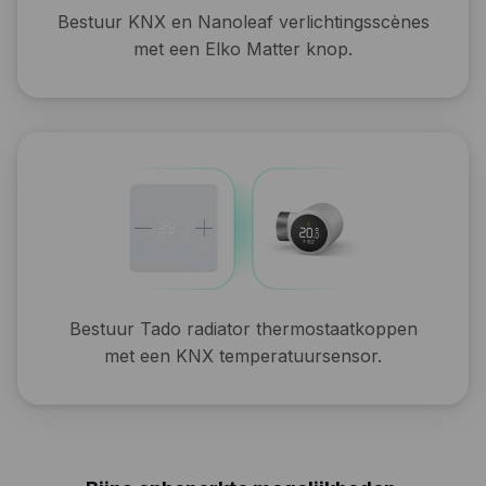
Bestuur KNX en Nanoleaf verlichtingsscènes
met een Elko Matter knop.
Bestuur Tado radiator thermostaatkoppen
met een KNX temperatuursensor.