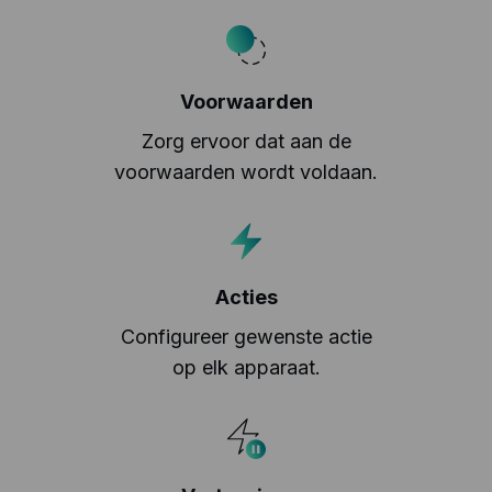
Voorwaarden
Zorg ervoor dat aan de
voorwaarden wordt voldaan.
Acties
Configureer gewenste actie
op elk apparaat.