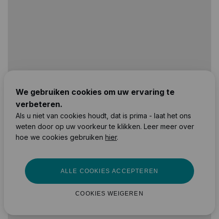
We gebruiken cookies om uw ervaring te
verbeteren.
Als u niet van cookies houdt, dat is prima - laat het ons
weten door op uw voorkeur te klikken. Leer meer over
hoe we cookies gebruiken
hier
.
ALLE COOKIES ACCEPTEREN
COOKIES WEIGEREN