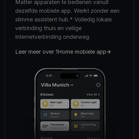
Matter apparaten te bedienen vanuit
dezelfde mobiele app. Werkt zonder een
slimme assistent hub.* Volledig lokale
verbinding thuis en veilige
internetverbinding onderweg.
Leer meer over 1Home mobiele app
->