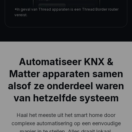
*In geval van Thread apparaten is een Thread Border router
vereist.
Automatiseer KNX &
Matter apparaten samen
alsof ze onderdeel waren
van hetzelfde systeem
Haal het meeste uit het smart home door
complexe
automatisering op een eenvoudige
manier in te stellen. Alles draait lokaal.