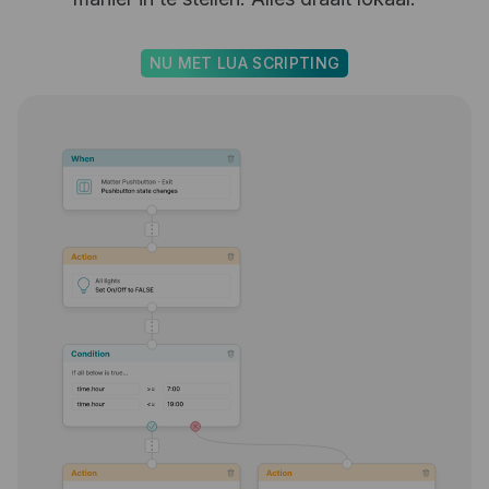
NU MET LUA SCRIPTING