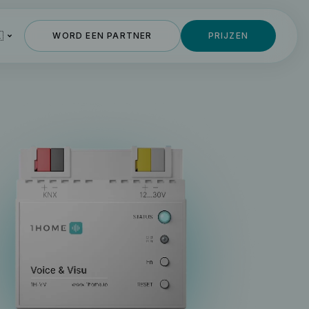

WORD EEN PARTNER
PRIJZEN