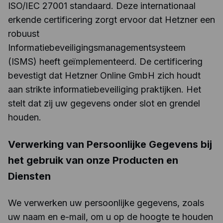
ISO/IEC 27001 standaard. Deze internationaal
erkende certificering zorgt ervoor dat Hetzner een
robuust
Informatiebeveiligingsmanagementsysteem
(ISMS) heeft geïmplementeerd. De certificering
bevestigt dat Hetzner Online GmbH zich houdt
aan strikte informatiebeveiliging praktijken. Het
stelt dat zij uw gegevens onder slot en grendel
houden.
Verwerking van Persoonlijke Gegevens bij
het gebruik van onze Producten en
Diensten
We verwerken uw persoonlijke gegevens, zoals
uw naam en e-mail, om u op de hoogte te houden