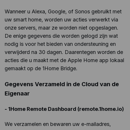
Wanneer u Alexa, Google, of Sonos gebruikt met
uw smart home, worden uw acties verwerkt via
onze servers, maar ze worden niet opgeslagen.
De enige gegevens die worden gelogd zijn wat
nodig is voor het bieden van ondersteuning en
verwijderd na 30 dagen. Daarentegen worden de
acties die u maakt met de Apple Home app lokaal
gemaakt op de 1Home Bridge.
Gegevens Verzameld in de Cloud van de
Eigenaar
-
1Home Remote Dashboard (remote.1home.io)
We verzamelen en bewaren uw e-mailadres,