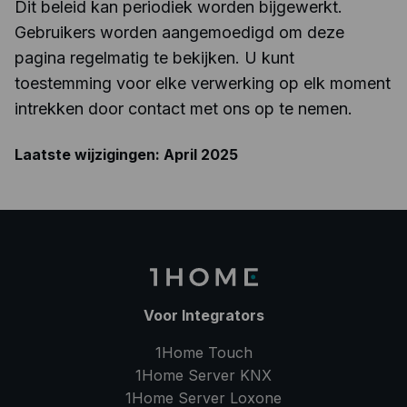
Dit beleid kan periodiek worden bijgewerkt.
Gebruikers worden aangemoedigd om deze
pagina regelmatig te bekijken. U kunt
toestemming voor elke verwerking op elk moment
intrekken door contact met ons op te nemen.
Laatste wijzigingen: April 2025
Voor Integrators
1Home Touch
1Home Server
KNX
1Home Server
Loxone