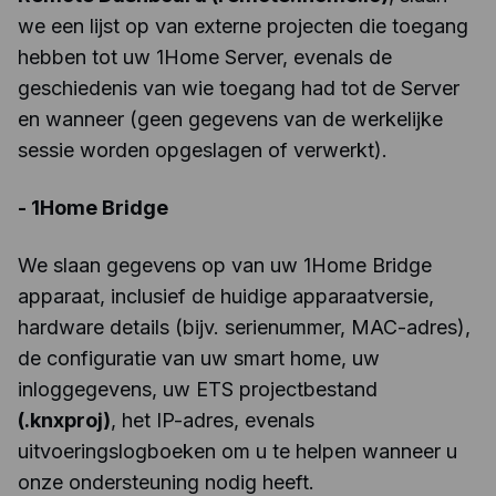
we een lijst op van externe projecten die toegang
hebben tot uw 1Home Server, evenals de
geschiedenis van wie toegang had tot de Server
en wanneer (geen gegevens van de werkelijke
sessie worden opgeslagen of verwerkt).
-
1Home Bridge
We slaan gegevens op van uw 1Home Bridge
apparaat, inclusief de huidige apparaatversie,
hardware details (bijv. serienummer, MAC-adres),
de configuratie van uw smart home, uw
inloggegevens, uw ETS projectbestand
(.knxproj)
, het IP-adres, evenals
uitvoeringslogboeken om u te helpen wanneer u
onze ondersteuning nodig heeft.