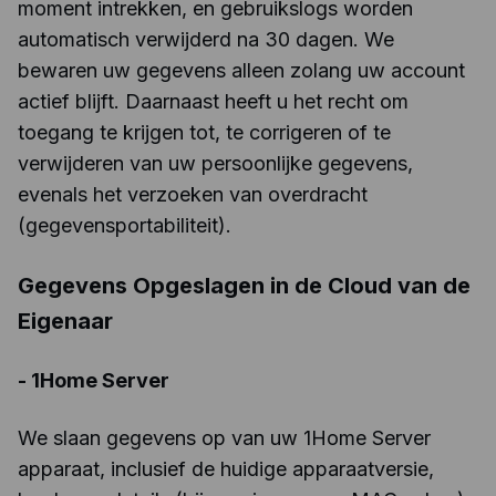
moment intrekken, en gebruikslogs worden
automatisch verwijderd na 30 dagen. We
bewaren uw gegevens alleen zolang uw account
actief blijft. Daarnaast heeft u het recht om
toegang te krijgen tot, te corrigeren of te
verwijderen van uw persoonlijke gegevens,
evenals het verzoeken van overdracht
(gegevensportabiliteit).
Gegevens Opgeslagen in de Cloud van de
Eigenaar
-
1Home Server
We slaan gegevens op van uw 1Home Server
apparaat, inclusief de huidige apparaatversie,