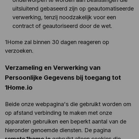
uitsluitend gebaseerd zijn op geautomatiseerde
verwerking, tenzij noodzakelijk voor een
contract of geautoriseerd door de wet.
1Home zal binnen 30 dagen reageren op
verzoeken.
Verzameling en Verwerking van
Persoonlijke Gegevens bij toegang tot
1Home.io
Beide onze webpagina's die gebruikt worden om
op afstand verbinding te maken met onze
apparaten gebruiken een beperkt aantal van de
hieronder genoemde diensten. De pagina
remote.1home.io
gebruikt alleen cookies die