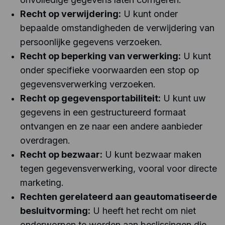
Recht op verwijdering:
U kunt onder
bepaalde omstandigheden de verwijdering van
persoonlijke gegevens verzoeken.
Recht op beperking van verwerking:
U kunt
onder specifieke voorwaarden een stop op
gegevensverwerking verzoeken.
Recht op gegevensportabiliteit:
U kunt uw
gegevens in een gestructureerd formaat
ontvangen en ze naar een andere aanbieder
overdragen.
Recht op bezwaar:
U kunt bezwaar maken
tegen gegevensverwerking, vooral voor directe
marketing.
Rechten gerelateerd aan geautomatiseerde
besluitvorming:
U heeft het recht om niet
onderworpen te worden aan beslissingen die