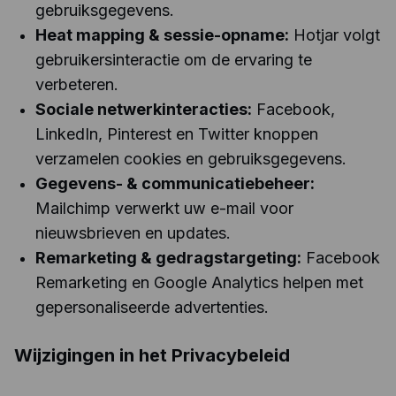
gebruiksgegevens.
Heat mapping & sessie-opname:
Hotjar volgt
gebruikersinteractie om de ervaring te
verbeteren.
Sociale netwerkinteracties:
Facebook,
LinkedIn, Pinterest en Twitter knoppen
verzamelen cookies en gebruiksgegevens.
Gegevens- & communicatiebeheer:
Mailchimp verwerkt uw e-mail voor
nieuwsbrieven en updates.
Remarketing & gedragstargeting:
Facebook
Remarketing en Google Analytics helpen met
gepersonaliseerde advertenties.
Wijzigingen in het Privacybeleid