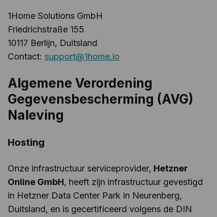
1Home Solutions GmbH
Friedrichstraße 155
10117 Berlijn, Duitsland
Contact:
support@1home.io
Algemene Verordening
Gegevensbescherming (AVG)
Naleving
Hosting
Onze infrastructuur serviceprovider,
Hetzner
Online GmbH
, heeft zijn infrastructuur gevestigd
in Hetzner Data Center Park in Neurenberg,
Duitsland, en is gecertificeerd volgens de DIN