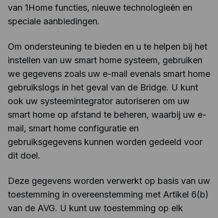
van 1Home functies, nieuwe technologieën en
speciale aanbiedingen.
Om ondersteuning te bieden en u te helpen bij het
instellen van uw smart home systeem, gebruiken
we gegevens zoals uw e-mail evenals smart home
gebruikslogs in het geval van de Bridge. U kunt
ook uw systeemintegrator autoriseren om uw
smart home op afstand te beheren, waarbij uw e-
mail, smart home configuratie en
gebruiksgegevens kunnen worden gedeeld voor
dit doel.
Deze gegevens worden verwerkt op basis van uw
toestemming in overeenstemming met Artikel 6(b)
van de AVG. U kunt uw toestemming op elk