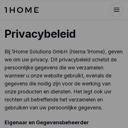
Privacybeleid
Bij 1Home Solutions GmbH (hierna 1Home), geven
we om uw privacy. Dit privacybeleid schetst de
persoonlijke gegevens die we verzamelen
wanneer u onze website gebruikt, evenals de
gegevens die nodig zijn voor de werking van
onze producten en diensten. Het legt ook uw
rechten uit betreffende het verzamelen en
gebruiken van uw persoonlijke gegevens.
Eigenaar en Gegevensbeheerder