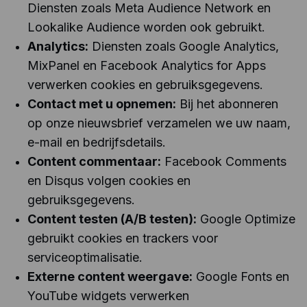
Diensten zoals Meta Audience Network en
Lookalike Audience worden ook gebruikt.
Analytics:
Diensten zoals Google Analytics,
MixPanel en Facebook Analytics for Apps
verwerken cookies en gebruiksgegevens.
Contact met u opnemen:
Bij het abonneren
op onze nieuwsbrief verzamelen we uw naam,
e-mail en bedrijfsdetails.
Content commentaar:
Facebook Comments
en Disqus volgen cookies en
gebruiksgegevens.
Content testen (A/B testen):
Google Optimize
gebruikt cookies en trackers voor
serviceoptimalisatie.
Externe content weergave:
Google Fonts en
YouTube widgets verwerken