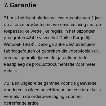
7. Garantie
7.1. Als fabrikant bieden wij een garantie van 2 jaar
op al onze producten in overeenstemming met de
toepasselijke wettelijke regels, in het bijzonder
paragrafen 434 e.v. van het Duitse Burgerlijk
Wetboek (BGB). Deze garantie dekt eventuele
fabricagefouten of gebreken die voortvloeien uit
normaal gebruik tijdens de garantieperiode.
Raadpleeg de productdocumentatie voor meer
details.
7.2. Een uitgebreide garantie voor de geleverde
goederen is alleen beschikbaar indien uitdrukkelijk
vermeld in de orderbevestiging voor het
betreffende artikel.