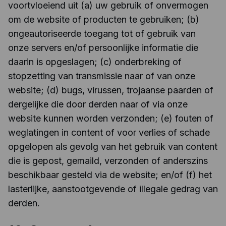
voortvloeiend uit (a) uw gebruik of onvermogen
om de website of producten te gebruiken; (b)
ongeautoriseerde toegang tot of gebruik van
onze servers en/of persoonlijke informatie die
daarin is opgeslagen; (c) onderbreking of
stopzetting van transmissie naar of van onze
website; (d) bugs, virussen, trojaanse paarden of
dergelijke die door derden naar of via onze
website kunnen worden verzonden; (e) fouten of
weglatingen in content of voor verlies of schade
opgelopen als gevolg van het gebruik van content
die is gepost, gemaild, verzonden of anderszins
beschikbaar gesteld via de website; en/of (f) het
lasterlijke, aanstootgevende of illegale gedrag van
derden.