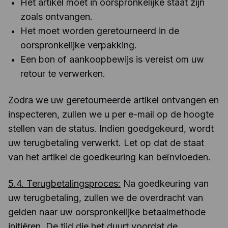
Het artikel moet in oorspronkelijke staat zijn
zoals ontvangen.
Het moet worden geretourneerd in de
oorspronkelijke verpakking.
Een bon of aankoopbewijs is vereist om uw
retour te verwerken.
Zodra we uw geretourneerde artikel ontvangen en
inspecteren, zullen we u per e-mail op de hoogte
stellen van de status. Indien goedgekeurd, wordt
uw terugbetaling verwerkt. Let op dat de staat
van het artikel de goedkeuring kan beïnvloeden.
5.4. Terugbetalingsproces:
Na goedkeuring van
uw terugbetaling, zullen we de overdracht van
gelden naar uw oorspronkelijke betaalmethode
initiëren. De tijd die het duurt voordat de