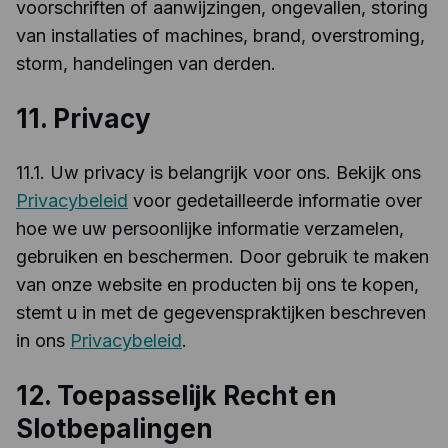
voorschriften of aanwijzingen, ongevallen, storing
van installaties of machines, brand, overstroming,
storm, handelingen van derden.
11. Privacy
11.1. Uw privacy is belangrijk voor ons. Bekijk ons
Privacybeleid
voor gedetailleerde informatie over
hoe we uw persoonlijke informatie verzamelen,
gebruiken en beschermen. Door gebruik te maken
van onze website en producten bij ons te kopen,
stemt u in met de gegevenspraktijken beschreven
in ons
Privacybeleid
.
12. Toepasselijk Recht en
Slotbepalingen