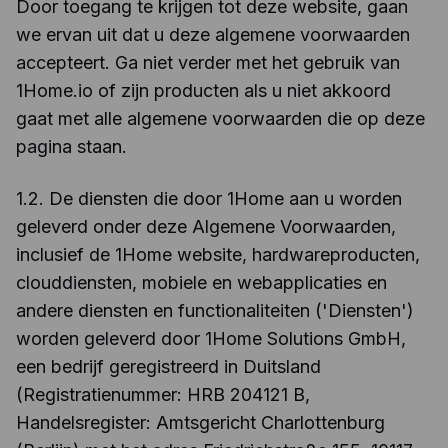
Door toegang te krijgen tot deze website, gaan
we ervan uit dat u deze algemene voorwaarden
accepteert. Ga niet verder met het gebruik van
1Home.io of zijn producten als u niet akkoord
gaat met alle algemene voorwaarden die op deze
pagina staan.
1.2. De diensten die door 1Home aan u worden
geleverd onder deze Algemene Voorwaarden,
inclusief de 1Home website, hardwareproducten,
clouddiensten, mobiele en webapplicaties en
andere diensten en functionaliteiten ('Diensten')
worden geleverd door 1Home Solutions GmbH,
een bedrijf geregistreerd in Duitsland
(Registratienummer: HRB 204121 B,
Handelsregister: Amtsgericht Charlottenburg