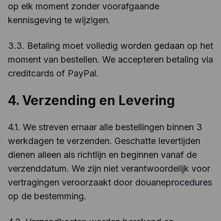
op elk moment zonder voorafgaande
kennisgeving te wijzigen.
3.3. Betaling moet volledig worden gedaan op het
moment van bestellen. We accepteren betaling via
creditcards of PayPal.
4. Verzending en Levering
4.1. We streven ernaar alle bestellingen binnen 3
werkdagen te verzenden. Geschatte levertijden
dienen alleen als richtlijn en beginnen vanaf de
verzenddatum. We zijn niet verantwoordelijk voor
vertragingen veroorzaakt door douaneprocedures
op de bestemming.