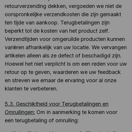
retourverzending dekken, vergoeden we niet de
oorspronkelijke verzendkosten die zijn gemaakt
ten tijde van aankoop. Terugbetalingen zijn
beperkt tot de kosten van het product zelf.
Verzendtijden voor omgeruilde producten kunnen
variëren afhankelijk van uw locatie. We vervangen
artikelen alleen als ze defect of beschadigd zijn.
Hoewel het niet verplicht is om een reden voor uw
retour op te geven, waarderen we uw feedback
en streven we ernaar de ervaring voor al onze
klanten te verbeteren.
5.3. Geschiktheid voor Terugbetalingen en
Omruilingen:
Om in aanmerking te komen voor
een terugbetaling of omruiling: