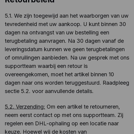
5.1. We zijn toegewijd aan het waarborgen van uw
tevredenheid met uw aankoop. U kunt binnen 30
dagen na ontvangst van uw bestelling een
terugbetaling aanvragen. Na 30 dagen vanaf de
leveringsdatum kunnen we geen terugbetalingen
of omruilingen aanbieden. Na uw gesprek met ons
supportteam waarbij een retour is
overeengekomen, moet het artikel binnen 10
dagen naar ons worden teruggestuurd. Raadpleeg
sectie 5.2. voor aanvullende details.
5.2. Verzending:
Om een artikel te retourneren,
neem eerst contact op met ons supportteam. Zij
regelen een DHL-ophaling op een locatie naar
keuze. Hoewel wij de kosten van