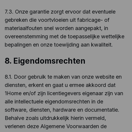
7.3. Onze garantie zorgt ervoor dat eventuele
gebreken die voortvloeien uit fabricage- of
materiaalfouten snel worden aangepakt, in
overeenstemming met de toepasselijke wettelijke
bepalingen en onze toewijding aan kwaliteit.
8. Eigendomsrechten
8.1. Door gebruik te maken van onze website en
diensten, erkent en gaat u ermee akkoord dat
1Home en/of zijn licentiegevers eigenaar zijn van
alle intellectuele eigendomsrechten in de
software, diensten, hardware en documentatie.
Behalve zoals uitdrukkelijk hierin vermeld,
verlenen deze Algemene Voorwaarden de