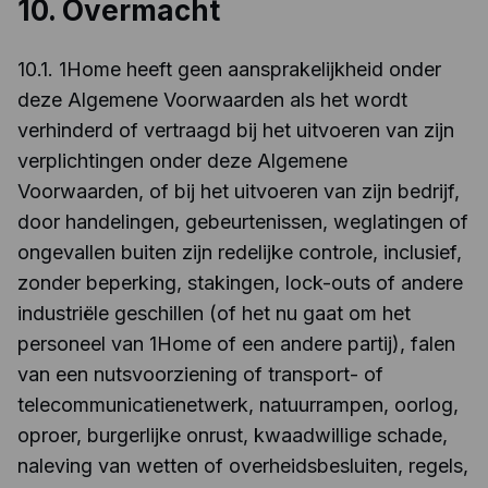
10. Overmacht
10.1. 1Home heeft geen aansprakelijkheid onder
deze Algemene Voorwaarden als het wordt
verhinderd of vertraagd bij het uitvoeren van zijn
verplichtingen onder deze Algemene
Voorwaarden, of bij het uitvoeren van zijn bedrijf,
door handelingen, gebeurtenissen, weglatingen of
ongevallen buiten zijn redelijke controle, inclusief,
zonder beperking, stakingen, lock-outs of andere
industriële geschillen (of het nu gaat om het
personeel van 1Home of een andere partij), falen
van een nutsvoorziening of transport- of
telecommunicatienetwerk, natuurrampen, oorlog,
oproer, burgerlijke onrust, kwaadwillige schade,
naleving van wetten of overheidsbesluiten, regels,