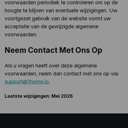
voorwaarden periodiek te controleren om op de
hoogte te blijven van eventuele wijzigingen. Uw
voortgezet gebruik van de website vormt uw
acceptatie van de gewijzigde algemene
voorwaarden.
Neem Contact Met Ons Op
Als u vragen heeft over deze algemene
voorwaarden, neem dan contact met ons op via:
support@1home.io
.
Laatste wijzigingen: Mei 2026