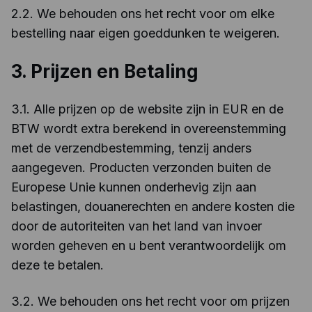
2.2. We behouden ons het recht voor om elke
bestelling naar eigen goeddunken te weigeren.
3. Prijzen en Betaling
3.1. Alle prijzen op de website zijn in EUR en de
BTW wordt extra berekend in overeenstemming
met de verzendbestemming, tenzij anders
aangegeven. Producten verzonden buiten de
Europese Unie kunnen onderhevig zijn aan
belastingen, douanerechten en andere kosten die
door de autoriteiten van het land van invoer
worden geheven en u bent verantwoordelijk om
deze te betalen.
3.2. We behouden ons het recht voor om prijzen