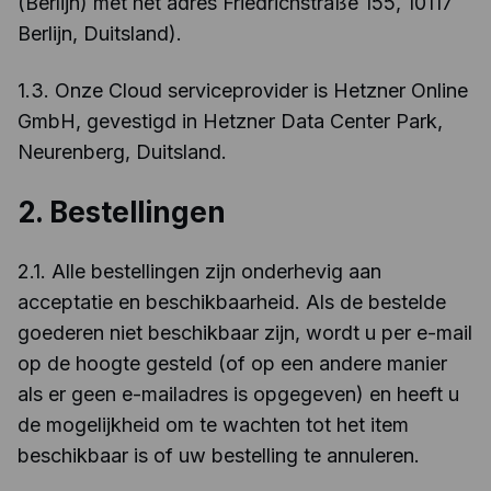
(Berlijn) met het adres Friedrichstraße 155, 10117
Berlijn, Duitsland).
1.3. Onze Cloud serviceprovider is Hetzner Online
GmbH, gevestigd in Hetzner Data Center Park,
Neurenberg, Duitsland.
2. Bestellingen
2.1. Alle bestellingen zijn onderhevig aan
acceptatie en beschikbaarheid. Als de bestelde
goederen niet beschikbaar zijn, wordt u per e-mail
op de hoogte gesteld (of op een andere manier
als er geen e-mailadres is opgegeven) en heeft u
de mogelijkheid om te wachten tot het item
beschikbaar is of uw bestelling te annuleren.