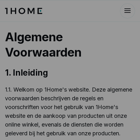
Algemene
Voorwaarden
1. Inleiding
1.1. Welkom op 1Home's website. Deze algemene
voorwaarden beschrijven de regels en
voorschriften voor het gebruik van 1Home's
website en de aankoop van producten uit onze
online winkel, evenals de diensten die worden
geleverd bij het gebruik van onze producten.