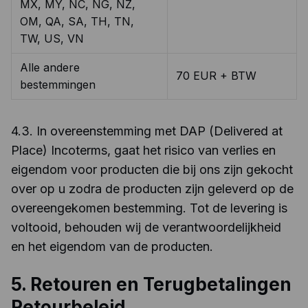
MX, MY, NC, NG, NZ,
OM, QA, SA, TH, TN,
TW, US, VN
Alle andere
70 EUR + BTW
bestemmingen
4.3. In overeenstemming met DAP (Delivered at
Place) Incoterms, gaat het risico van verlies en
eigendom voor producten die bij ons zijn gekocht
over op u zodra de producten zijn geleverd op de
overeengekomen bestemming. Tot de levering is
voltooid, behouden wij de verantwoordelijkheid
en het eigendom van de producten.
5. Retouren en Terugbetalingen
Retourbeleid