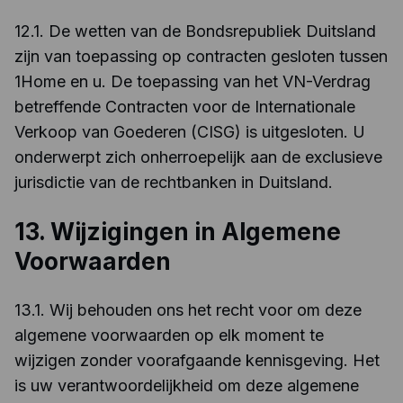
12.1. De wetten van de Bondsrepubliek Duitsland
zijn van toepassing op contracten gesloten tussen
1Home en u. De toepassing van het VN-Verdrag
betreffende Contracten voor de Internationale
Verkoop van Goederen (CISG) is uitgesloten. U
onderwerpt zich onherroepelijk aan de exclusieve
jurisdictie van de rechtbanken in Duitsland.
13. Wijzigingen in Algemene
Voorwaarden
13.1. Wij behouden ons het recht voor om deze
algemene voorwaarden op elk moment te
wijzigen zonder voorafgaande kennisgeving. Het
is uw verantwoordelijkheid om deze algemene