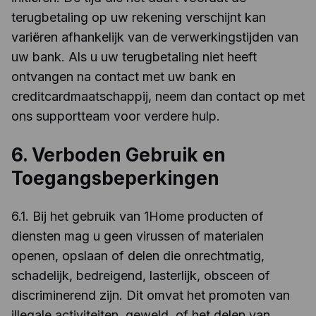
terugbetaling op uw rekening verschijnt kan
variëren afhankelijk van de verwerkingstijden van
uw bank. Als u uw terugbetaling niet heeft
ontvangen na contact met uw bank en
creditcardmaatschappij, neem dan contact op met
ons supportteam voor verdere hulp.
6. Verboden Gebruik en
Toegangsbeperkingen
6.1. Bij het gebruik van 1Home producten of
diensten mag u geen virussen of materialen
openen, opslaan of delen die onrechtmatig,
schadelijk, bedreigend, lasterlijk, obsceen of
discriminerend zijn. Dit omvat het promoten van
illegale activiteiten, geweld, of het delen van