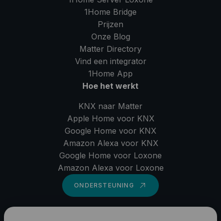
1Home Bridge
Prijzen
Onze Blog
Matter Directory
Vind een integrator
1Home
App
Hoe het werkt
KNX naar Matter
Apple Home voor KNX
Google Home voor KNX
Amazon Alexa voor KNX
Google Home voor Loxone
Amazon Alexa voor Loxone
ONDERSTEUNING
LinkedIn