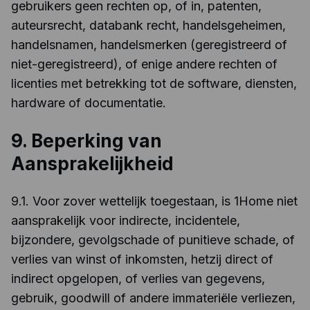
gebruikers geen rechten op, of in, patenten,
auteursrecht, databank recht, handelsgeheimen,
handelsnamen, handelsmerken (geregistreerd of
niet-geregistreerd), of enige andere rechten of
licenties met betrekking tot de software, diensten,
hardware of documentatie.
9. Beperking van
Aansprakelijkheid
9.1. Voor zover wettelijk toegestaan, is 1Home niet
aansprakelijk voor indirecte, incidentele,
bijzondere, gevolgschade of punitieve schade, of
verlies van winst of inkomsten, hetzij direct of
indirect opgelopen, of verlies van gegevens,
gebruik, goodwill of andere immateriële verliezen,