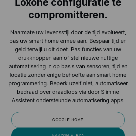
Loxone configuratie te
compromitteren.
Naarmate uw levensstijl door de tijd evolueert,
pas uw smart home ermee aan. Bespaar tijd en
geld terwijl u dit doet. Pas functies van uw
drukknoppen aan of stel nieuwe nuttige
automatisering in op basis van sensoren, tijd en
locatie zonder enige behoefte aan smart home
programmering. Beperk uzelf niet, automatiseer
bedraad over draadloos via door Slimme
Assistent ondersteunde automatisering apps.
GOOGLE HOME
AMAZON ALEXA