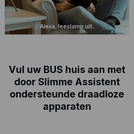
Alexa, leeslamp uit.
Vul uw BUS huis aan met
door Slimme Assistent
ondersteunde draadloze
apparaten