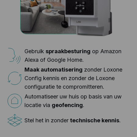
Gebruik
spraakbesturing
op Amazon
Alexa of Google Home.
Maak automatisering
zonder Loxone
Config kennis en zonder de Loxone
configuratie te compromitteren.
Automatiseer uw huis op basis van uw
locatie via
geofencing
.
Stel het in zonder
technische kennis
.