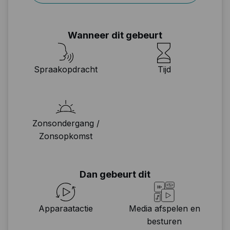
Wanneer dit gebeurt
Spraakopdracht
Tijd
Zonsondergang /
Zonsopkomst
Dan gebeurt dit
Apparaatactie
Media afspelen en
besturen