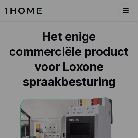
Het enige
commerciële product
voor Loxone
spraakbesturing