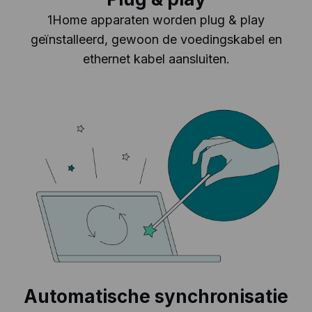
1Home apparaten worden plug & play
geïnstalleerd, gewoon de voedingskabel en
ethernet kabel aansluiten.
Automatische synchronisatie