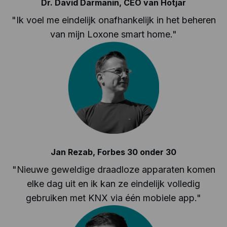
Dr. David Darmanin, CEO van Hotjar
"
Ik voel me eindelijk onafhankelijk in het beheren
van mijn Loxone smart home.
"
Jan Rezab, Forbes 30 onder 30
"
Nieuwe geweldige draadloze apparaten komen
elke dag uit en ik kan ze eindelijk volledig
gebruiken met KNX via één mobiele app.
"