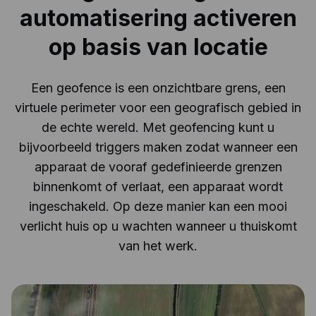
automatisering activeren
op basis van locatie
Een geofence is een onzichtbare grens, een
virtuele perimeter voor een geografisch gebied in
de echte wereld. Met geofencing kunt u
bijvoorbeeld triggers maken zodat wanneer een
apparaat de vooraf gedefinieerde grenzen
binnenkomt of verlaat, een apparaat wordt
ingeschakeld. Op deze manier kan een mooi
verlicht huis op u wachten wanneer u thuiskomt
van het werk.