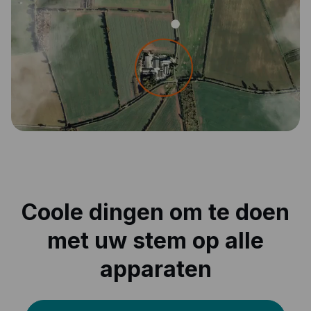
Coole dingen om te doen
met uw stem op alle
apparaten