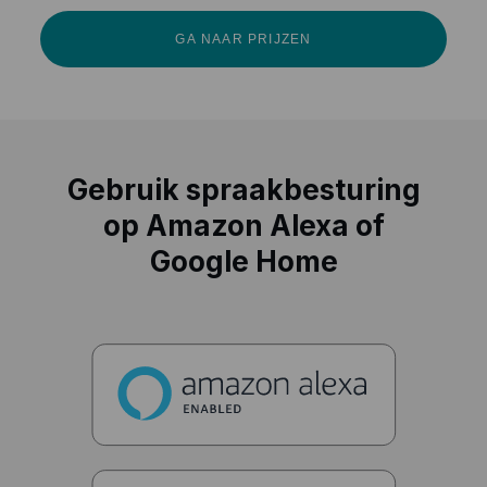
GA NAAR PRIJZEN
Gebruik spraakbesturing
op Amazon Alexa of
Google Home