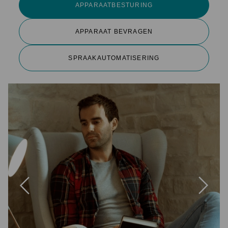
APPARAATBESTURING
APPARAAT BEVRAGEN
SPRAAKAUTOMATISERING