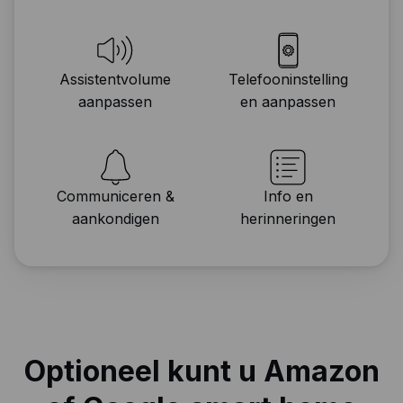
Assistentvolume
Telefooninstelling
aanpassen
en aanpassen
Communiceren &
Info en
aankondigen
herinneringen
Optioneel kunt u Amazon