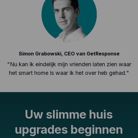
Simon Grabowski, CEO van GetResponse
"
Nu kan ik eindelijk mijn vrienden laten zien waar
het smart home is waar ik het over heb gehad.
"
Uw slimme huis
upgrades beginnen