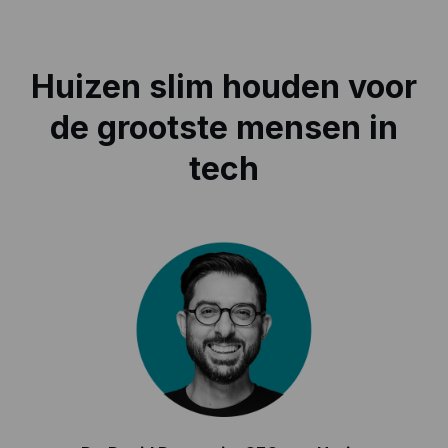
Huizen slim houden voor
de grootste mensen in
tech