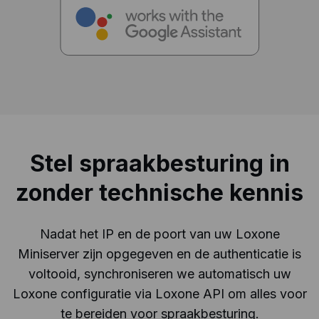
Stel spraakbesturing in
zonder technische kennis
Nadat het IP en de poort van uw Loxone
Miniserver zijn opgegeven en de authenticatie is
voltooid, synchroniseren we automatisch uw
Loxone configuratie via Loxone API om alles voor
te bereiden voor spraakbesturing.