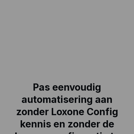
Pas eenvoudig
automatisering aan
zonder Loxone Config
kennis en zonder de