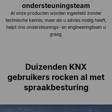
ondersteuningsteam
Al onze producten worden ingesteld zonder
technische kennis, maar als u advies nodig heeft,
helpt ons ondersteunings- en engineeringteam u
graag.
Duizenden KNX
gebruikers rocken al
met
spraakbesturing