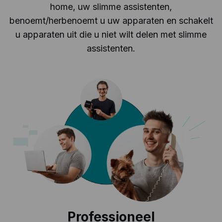
home, uw slimme assistenten,
benoemt/herbenoemt u uw apparaten en schakelt
u apparaten uit die u niet wilt delen met slimme
assistenten.
Professioneel