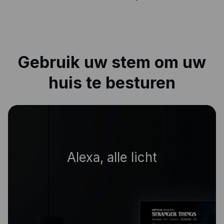
Gebruik uw stem om uw
huis te besturen
|
Alexa, woonkamer uit.