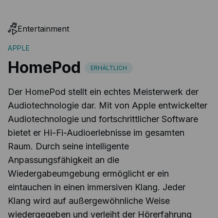
Entertainment
APPLE
HomePod
ERHÄLTLICH
Der HomePod stellt ein echtes Meisterwerk der
Audiotechnologie dar. Mit von Apple entwickelter
Audiotechnologie und fortschrittlicher Software
bietet er Hi-Fi-Audioerlebnisse im gesamten
Raum. Durch seine intelligente
Anpassungsfähigkeit an die
Wiedergabeumgebung ermöglicht er ein
eintauchen in einen immersiven Klang. Jeder
Klang wird auf außergewöhnliche Weise
wiedergegeben und verleiht der Hörerfahrung