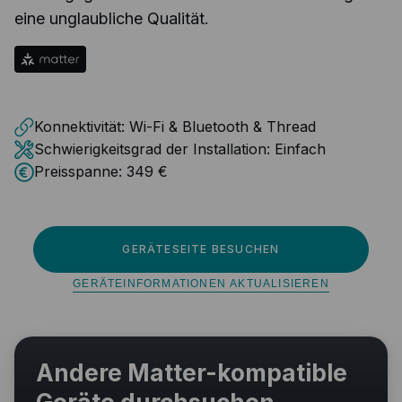
eine unglaubliche Qualität.
Konnektivität:
Wi-Fi & Bluetooth & Thread
Schwierigkeitsgrad der Installation:
Einfach
Preisspanne:
349 €
GERÄTESEITE BESUCHEN
GERÄTEINFORMATIONEN AKTUALISIEREN
Andere Matter-kompatible