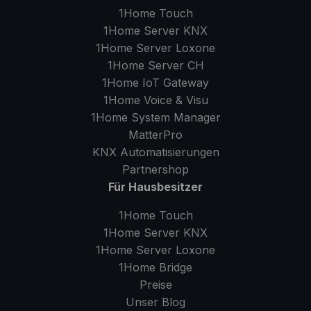
1Home Touch
1Home Server
KNX
1Home Server
Loxone
1Home Server
CH
1Home IoT Gateway
1Home Voice & Visu
1Home System Manager
MatterPro
KNX Automatisierungen
Partnershop
Für Hausbesitzer
1Home Touch
1Home Server
KNX
1Home Server
Loxone
1Home Bridge
Preise
Unser Blog