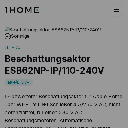
Sonstige
ELTAKO
Beschattungsaktor
ESB62NP-IP/110-240V
ERHÄLTLICH
IP-bewerteter Beschattungsaktor für Apple Home
über Wi-Fi, mit 1+1 Schließer 4 A/250 V AC, nicht
potenzialfrei, für einen 230 V AC
Beschattungsmotoren. Automatische