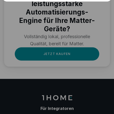
leistungsstarke
Automatisierungs-
Engine für Ihre Matter-
Geräte?
Vollständig lokal, professionelle
Qualität, bereit für Matter.
JETZT KAUFEN
Für Integratoren