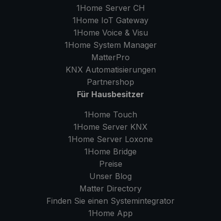
1Home Server
CH
1Home IoT Gateway
1Home Voice & Visu
1Home System Manager
MatterPro
KNX Automatisierungen
Partnershop
Für Hausbesitzer
1Home Touch
1Home Server
KNX
1Home Server
Loxone
1Home Bridge
Preise
Unser Blog
Matter Directory
Finden Sie einen Systemintegrator
1Home
App