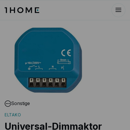
Sonstige
ELTAKO
Universal-Dimmaktor