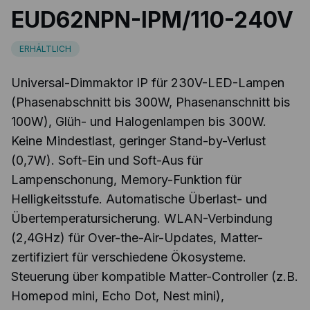
EUD62NPN-IPM/110-240V
ERHÄLTLICH
Universal-Dimmaktor IP für 230V-LED-Lampen
(Phasenabschnitt bis 300W, Phasenanschnitt bis
100W), Glüh- und Halogenlampen bis 300W.
Keine Mindestlast, geringer Stand-by-Verlust
(0,7W). Soft-Ein und Soft-Aus für
Lampenschonung, Memory-Funktion für
Helligkeitsstufe. Automatische Überlast- und
Übertemperatursicherung. WLAN-Verbindung
(2,4GHz) für Over-the-Air-Updates, Matter-
zertifiziert für verschiedene Ökosysteme.
Steuerung über kompatible Matter-Controller (z.B.
Homepod mini, Echo Dot, Nest mini),