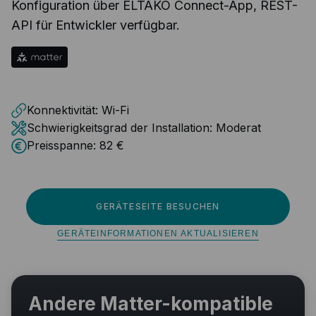
Konfiguration über ELTAKO Connect-App, REST-
API für Entwickler verfügbar.
Konnektivität:
Wi-Fi
Schwierigkeitsgrad der Installation:
Moderat
Preisspanne:
82 €
GERÄTESEITE BESUCHEN
GERÄTEINFORMATIONEN AKTUALISIEREN
Andere Matter-kompatible