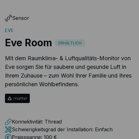
Sensor
EVE
Eve Room
ERHÄLTLICH
Mit dem Raumklima- & Luftqualitäts-Monitor von
Eve sorgen Sie für saubere und gesunde Luft in
Ihrem Zuhause – zum Wohl Ihrer Familie und Ihres
persönlichen Wohlbefindens.
Konnektivität:
Thread
Schwierigkeitsgrad der Installation:
Einfach
Preisspanne:
100 €