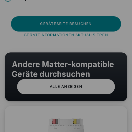
GERÄTESEITE BESUCHEN
GERÄTEINFORMATIONEN AKTUALISIEREN
Andere Matter-kompatible
Geräte durchsuchen
ALLE ANZEIGEN