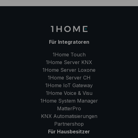
Für Integratoren
1Home Touch
1Home Server
KNX
1Home Server
Loxone
1Home Server
CH
1Home IoT Gateway
1Home Voice & Visu
1Home System Manager
MatterPro
KNX Automatisierungen
Partnershop
Für Hausbesitzer