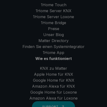
1Home Touch
1Home Server
KNX
1Home Server
Loxone
1Home Bridge
Preise
Unser Blog
Matter Directory
Finden Sie einen Systemintegrator
1Home
App
Wie es funktioniert
KNX zu Matter
Apple Home für KNX
Google Home für KNX
Amazon Alexa für KNX
Google Home für Loxone
Amazon Alexa für Loxone
SUPPORT