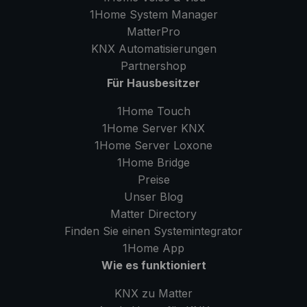
1Home System Manager
MatterPro
KNX Automatisierungen
Partnershop
Für Hausbesitzer
1Home Touch
1Home Server
KNX
1Home Server
Loxone
1Home Bridge
Preise
Unser Blog
Matter Directory
Finden Sie einen Systemintegrator
1Home
App
Wie es funktioniert
KNX zu Matter