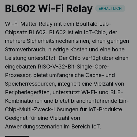
BL602 Wi-Fi Relay
ERHÄLTLICH
Wi-Fi Matter Relay mit dem Bouffalo Lab-
Chipsatz BL602. BL602 ist ein IoT-Chip, der
mehrere Sicherheitsmechanismen, einen geringen
Stromverbrauch, niedrige Kosten und eine hohe
Leistung unterstützt. Der Chip verfügt über einen
eingebauten RISC-V-32-Bit-Single-Core-
Prozessor, bietet umfangreiche Cache- und
Speicherressourcen, integriert eine Vielzahl von
Peripheriegeräten, unterstützt Wi-Fi- und BLE-
Kombinationen und bietet branchenführende Ein-
Chip-Multi-Zweck-Lösungen für IoT-Produkte.
Geeignet für eine Vielzahl von
Anwendungsszenarien im Bereich IoT.