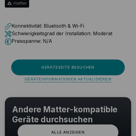
Konnektivität:
Bluetooth & Wi-Fi
Schwierigkeitsgrad der Installation:
Moderat
Preisspanne:
N/A
GERÄTESEITE BESUCHEN
GERÄTEINFORMATIONEN AKTUALISIEREN
Andere Matter-kompatible
Geräte durchsuchen
ALLE ANZEIGEN