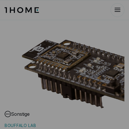
Sonstige
BOUFFALO LAB