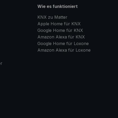
Wie es funktioniert
KNX zu Matter
Apple Home für KNX
Google Home für KNX
Amazon Alexa für KNX
Google Home für Loxone
Amazon Alexa für Loxone
or