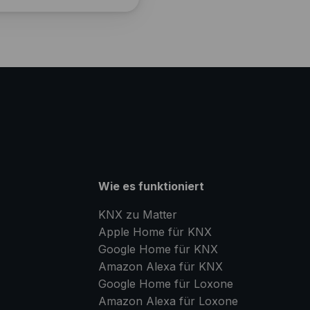
Wie es funktioniert
KNX zu Matter
Apple Home für KNX
Google Home für KNX
Amazon Alexa für KNX
Google Home für Loxone
Amazon Alexa für Loxone