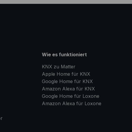
Wie es funktioniert
KNX zu Matter
Apple Home für KNX
Google Home für KNX
Amazon Alexa für KNX
Google Home für Loxone
Amazon Alexa für Loxone
or