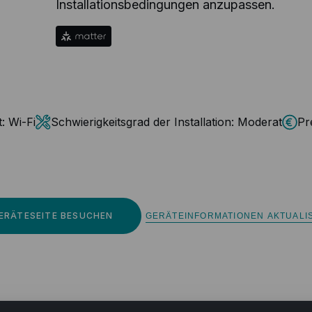
Installationsbedingungen anzupassen.
:
Wi-Fi
Schwierigkeitsgrad der Installation:
Moderat
Pr
ERÄTESEITE BESUCHEN
GERÄTEINFORMATIONEN AKTUALI