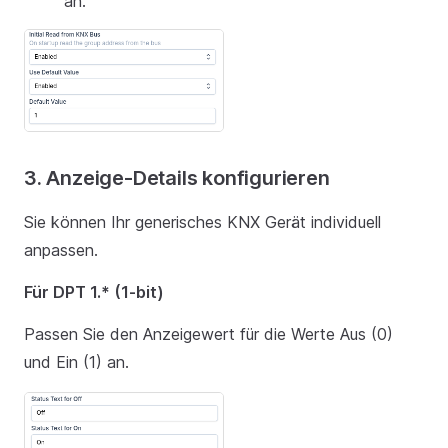
an.
3. Anzeige-Details konfigurieren
Sie können Ihr generisches KNX Gerät individuell
anpassen.
Für DPT 1.* (1-bit)
Passen Sie den Anzeigewert für die Werte Aus (0)
und Ein (1) an.