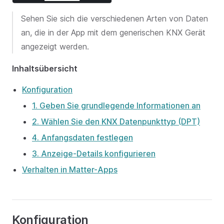
Sehen Sie sich die verschiedenen Arten von Daten
an, die in der App mit dem generischen KNX Gerät
angezeigt werden.
Inhaltsübersicht
Konfiguration
1. Geben Sie grundlegende Informationen an
2. Wählen Sie den KNX Datenpunkttyp (DPT)
4. Anfangsdaten festlegen
3. Anzeige-Details konfigurieren
Verhalten in Matter-Apps
Konfiguration