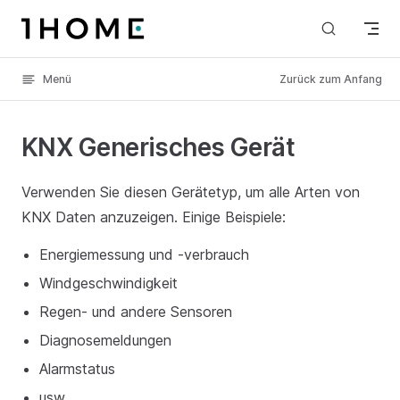
Skip to content
Menü
Zurück zum Anfang
KNX Generisches Gerät
Verwenden Sie diesen Gerätetyp, um alle Arten von
KNX Daten anzuzeigen. Einige Beispiele:
Energiemessung und -verbrauch
Windgeschwindigkeit
Regen- und andere Sensoren
Diagnosemeldungen
Alarmstatus
usw.