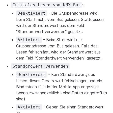
:
Initiales Lesen vom KNX Bus
- Die Gruppenadresse wird
Deaktiviert
beim Start nicht vom Bus gelesen. Stattdessen
wird der Standardwert aus dem Feld
"Standardwert verwenden“ gesetzt.
- Beim Start wird die
Aktiviert
Gruppenadresse vom Bus gelesen. Falls das
Lesen fehlschlägt, wird der Standardwert aus
dem Feld "Standardwert verwenden" gesetzt.
Standardwert verwenden
- Kein Standardwert, das
Deaktiviert
Lesen dieses Geräts wird fehlschlagen und ein
Bindestrich ("-") in der Mobile App angezeigt
(wenn zwischenzeitlich keine Daten eingetroffen
sind).
- Geben Sie einen Standardwert
Aktiviert