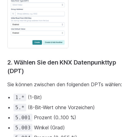
2. Wählen Sie den KNX Datenpunkttyp
(DPT)
Sie können zwischen den folgenden DPTs wählen:
(1-Bit)
1.*
(8-Bit-Wert ohne Vorzeichen)
5.*
Prozent (0..100 %)
5.001
Winkel (Grad)
5.003