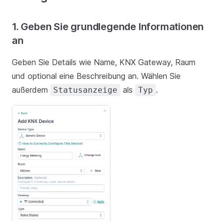
1. Geben Sie grundlegende Informationen
an
Geben Sie Details wie Name, KNX Gateway, Raum
und optional eine Beschreibung an. Wählen Sie
außerdem
als
.
Statusanzeige
Typ