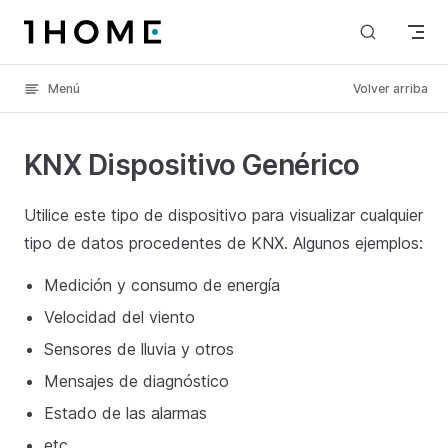
Skip to content
Menú
Volver arriba
KNX Dispositivo Genérico
Utilice este tipo de dispositivo para visualizar cualquier
tipo de datos procedentes de KNX. Algunos ejemplos:
Medición y consumo de energía
Velocidad del viento
Sensores de lluvia y otros
Mensajes de diagnóstico
Estado de las alarmas
etc.