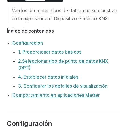
Vea los diferentes tipos de datos que se muestran
en la app usando el Dispositivo Genérico KNX.
Índice de contenidos
Configuración
1. Proporcionar datos básicos
2.Seleccionar tipo de punto de datos KNX
(DPT)
4. Establecer datos iniciales
3. Configurar los detalles de visualización
Comportamiento en aplicaciones Matter
Configuración