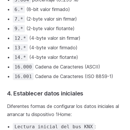
(8-bit valor firmado)
6.*
(2-byte valor sin firmar)
7.*
(2-byte valor flotante)
9.*
(4-byte valor sin firmar)
12.*
(4-byte valor firmado)
13.*
(4-byte valor flotante)
14.*
Cadena de Caracteres (ASCII)
16.000
Cadena de Caracteres (ISO 8859-1)
16.001
4. Establecer datos iniciales
Diferentes formas de configurar los datos iniciales al
arrancar tu dispositivo 1Home:
:
Lectura inicial del bus KNX