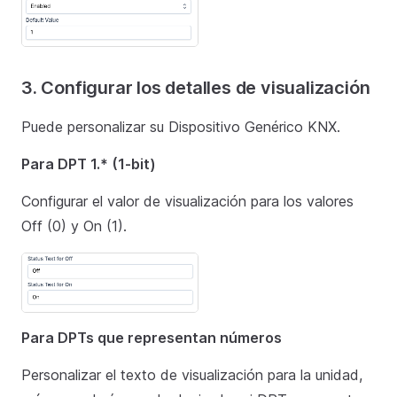
3. Configurar los detalles de visualización
Puede personalizar su Dispositivo Genérico KNX.
Para DPT 1.* (1-bit)
Configurar el valor de visualización para los valores
Off (0) y On (1).
Para DPTs que representan números
Personalizar el texto de visualización para la unidad,