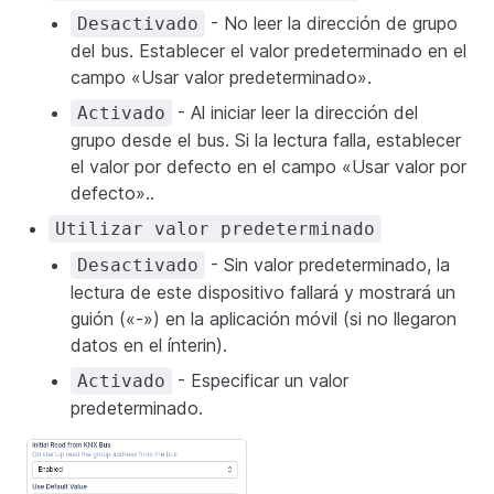
- No leer la dirección de grupo
Desactivado
del bus. Establecer el valor predeterminado en el
campo «Usar valor predeterminado».
- Al iniciar leer la dirección del
Activado
grupo desde el bus. Si la lectura falla, establecer
el valor por defecto en el campo «Usar valor por
defecto»..
Utilizar valor predeterminado
- Sin valor predeterminado, la
Desactivado
lectura de este dispositivo fallará y mostrará un
guión («-») en la aplicación móvil (si no llegaron
datos en el ínterin).
- Especificar un valor
Activado
predeterminado.