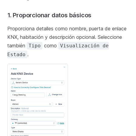
1. Proporcionar datos básicos
Proporciona detalles como nombre, puerta de enlace
KNX, habitación y descripción opcional. Seleccione
también
como
Tipo
Visualización de
.
Estado